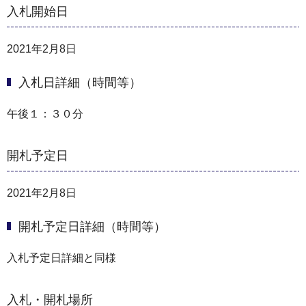
入札開始日
2021年2月8日
入札日詳細（時間等）
午後１：３０分
開札予定日
2021年2月8日
開札予定日詳細（時間等）
⼊札予定⽇詳細と同様
入札・開札場所