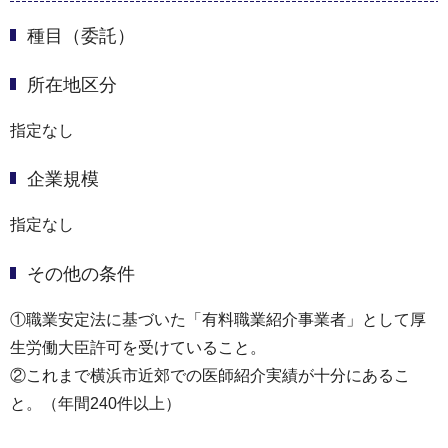
種目（委託）
所在地区分
指定なし
企業規模
指定なし
その他の条件
①職業安定法に基づいた「有料職業紹介事業者」として厚
生労働大臣許可を受けていること。
②これまで横浜市近郊での医師紹介実績が十分にあるこ
と。（年間240件以上）