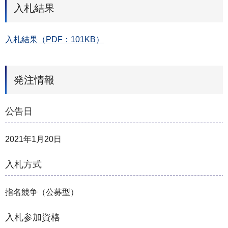
入札結果
入札結果（PDF：101KB）
発注情報
公告日
2021年1月20日
入札方式
指名競争（公募型）
入札参加資格