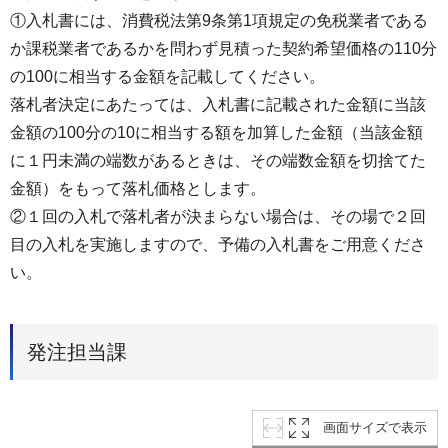
①入札書には、消費税法第9条第1項規定の免税業者である
か課税業者であるかを問わず見積った契約希望価格の110分
の100に相当する金額を記載してください。
落札者決定にあたっては、入札書に記載された金額に当該
金額の100分の10に相当する額を加算した金額（当該金額
に１円未満の端数があるときは、その端数金額を切捨てた
金額）をもって落札価格とします。
②１回の入札で落札者が決まらない場合は、その場で２回
目の入札を実施しますので、予備の入札書をご用意くださ
い。
発注担当課
画面サイズで表示