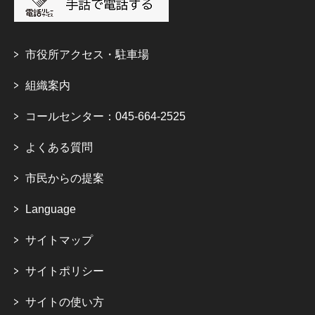
市役所アクセス・駐車場
組織案内
コールセンター：045-664-2525
よくある質問
市民からの提案
Language
サイトマップ
サイトポリシー
サイトの使い方