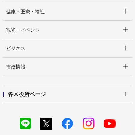
開く
健康・医療・福祉
開く
観光・イベント
開く
ビジネス
開く
市政情報
開く
各区役所ページ