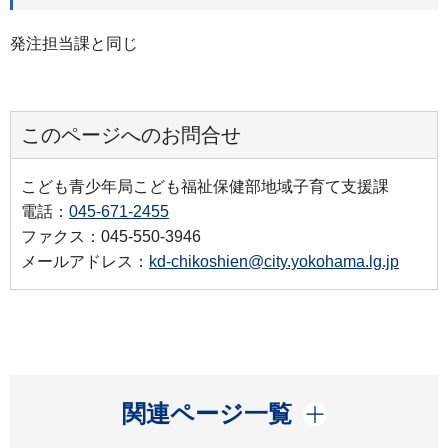
発注担当課と同じ
このページへのお問合せ
こども青少年局こども福祉保健部地域子育て支援課
電話：
045-671-2455
ファクス：045-550-3946
メールアドレス：
kd-chikoshien@city.yokohama.lg.jp
開く
関連ページ一覧