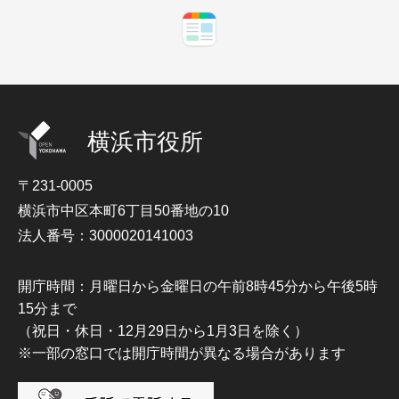
横浜市役所
〒231-0005
横浜市中区本町6丁目50番地の10
法人番号：3000020141003
開庁時間：月曜日から金曜日の午前8時45分から午後5時
15分まで
（祝日・休日・12月29日から1月3日を除く）
※一部の窓口では開庁時間が異なる場合があります