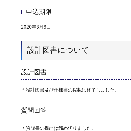
申込期限
2020年3月6日
設計図書について
設計図書
＊設計図書及び仕様書の掲載は終了しました。
質問回答
＊質問書の提出は締め切りました。