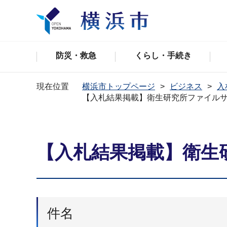
防災・救急
くらし・手続き
現在位置
横浜市トップページ
ビジネス
入
【入札結果掲載】衛生研究所ファイル
【入札結果掲載】衛生
件名