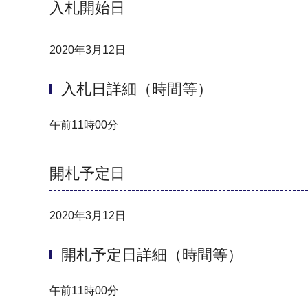
入札開始日
2020年3月12日
入札日詳細（時間等）
午前11時00分
開札予定日
2020年3月12日
開札予定日詳細（時間等）
午前11時00分