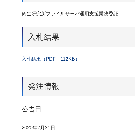
衛⽣研究所ファイルサーバ運⽤⽀援業務委託
入札結果
入札結果（PDF：112KB）
発注情報
公告日
2020年2月21日