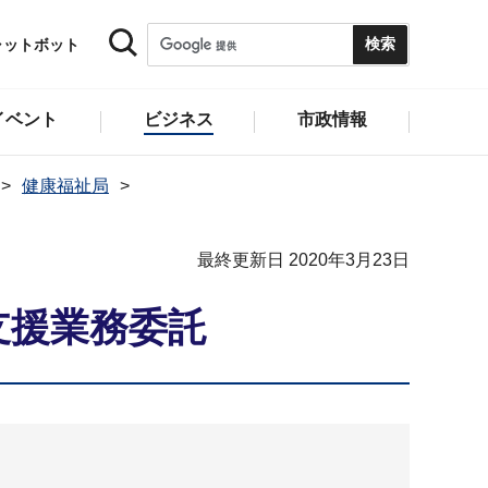
ャットボット
イベント
ビジネス
市政情報
健康福祉局
最終更新日 2020年3月23日
支援業務委託