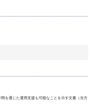
年間を通じた運用支援も可能なことを示す文書（当方