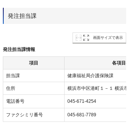
発注担当課
画面サイズで表示
発注担当課情報
項目
各項目
担当課
健康福祉局介護保険課
住所
横浜市中区港町１－１ 横浜
電話番号
045-671-4254
ファクシミリ番号
045-681-7789