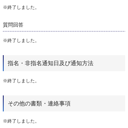
※終了しました。
質問回答
※終了しました。
指名・非指名通知日及び通知方法
※終了しました。
その他の書類・連絡事項
※終了しました。