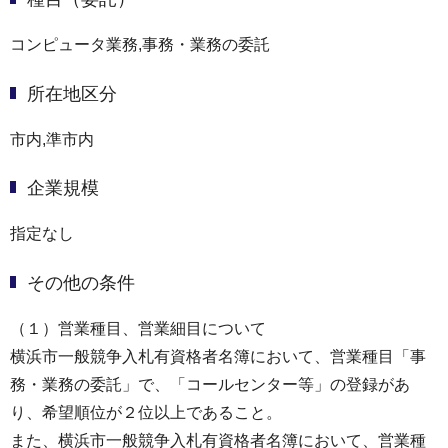
コンピュータ業務,事務・業務の委託
所在地区分
市内,準市内
企業規模
指定なし
その他の条件
（１）営業種目、営業細目について
横浜市一般競争入札有資格者名簿において、営業種目「事
務・業務の委託」で、「コールセンター等」の登録があ
り、希望順位が２位以上であること。
また、横浜市一般競争入札有資格者名簿において、営業種