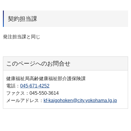
契約担当課
発注担当課と同じ
このページへのお問合せ
健康福祉局高齢健康福祉部介護保険課
電話：
045-671-4252
ファクス：045-550-3614
メールアドレス：
kf-kaigohoken@city.yokohama.lg.jp