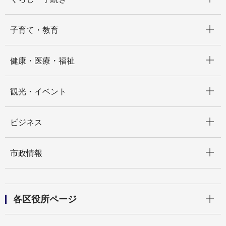
開く
子育て・教育
開く
健康・医療・福祉
開く
観光・イベント
開く
ビジネス
開く
市政情報
開く
各区役所ページ