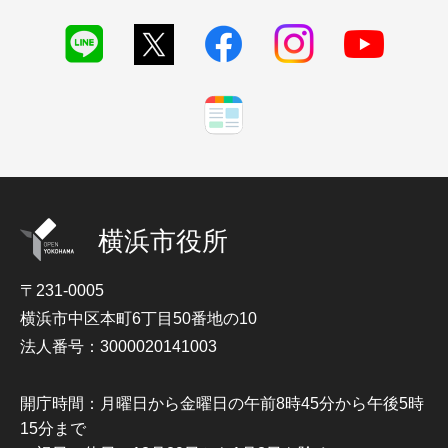
横浜市役所
〒231-0005
横浜市中区本町6丁目50番地の10
法人番号：3000020141003
開庁時間：月曜日から金曜日の午前8時45分から午後5時
15分まで