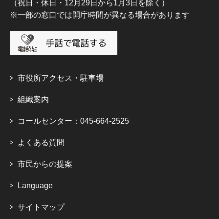
（祝日・休日・12月29日から1月3日を除く）
※一部の窓口では開庁時間が異なる場合があります
市役所アクセス・駐車場
組織案内
コールセンター：045-664-2525
よくある質問
市民からの提案
Language
サイトマップ