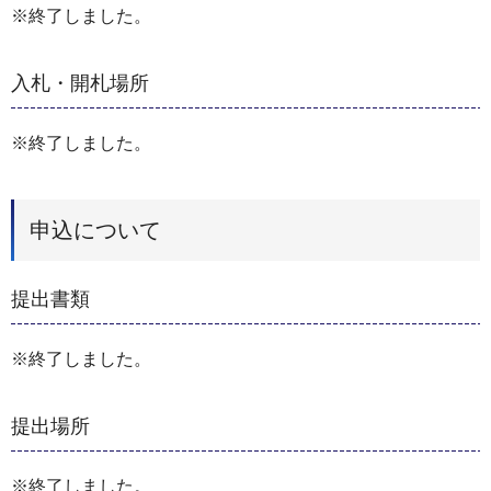
※終了しました。
入札・開札場所
※終了しました。
申込について
提出書類
※終了しました。
提出場所
※終了しました。