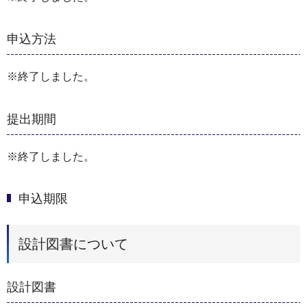
申込方法
※終了しました。
提出期間
※終了しました。
申込期限
設計図書について
設計図書