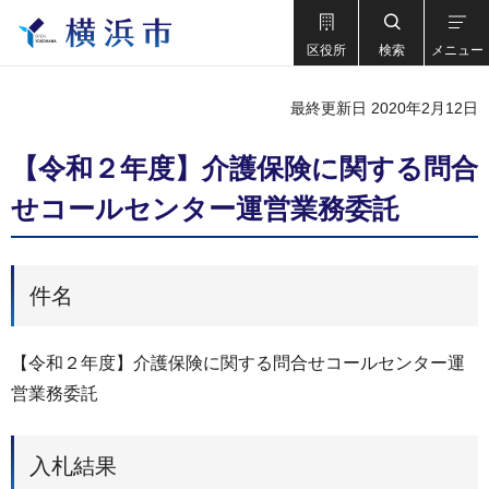
区役所
検索
メニュー
最終更新日 2020年2月12日
【令和２年度】介護保険に関する問合
せコールセンター運営業務委託
件名
【令和２年度】介護保険に関する問合せコールセンター運
営業務委託
入札結果