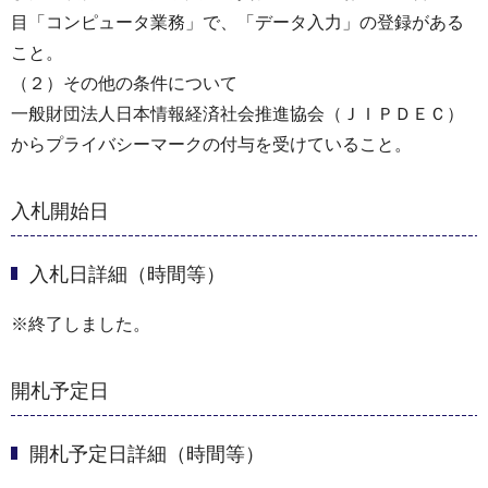
目「コンピュータ業務」で、「データ入力」の登録がある
こと。
（２）その他の条件について
一般財団法人日本情報経済社会推進協会（ＪＩＰＤＥＣ）
からプライバシーマークの付与を受けていること。
入札開始日
入札日詳細（時間等）
※終了しました。
開札予定日
開札予定日詳細（時間等）