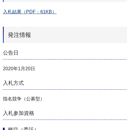
入札結果（PDF：61KB）
発注情報
公告日
2020年1月20日
入札方式
指名競争（公募型）
入札参加資格
種目（委託）