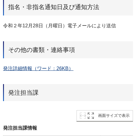
指名・非指名通知日及び通知方法
令和２年12月28日（月曜日）電子メールにより送信
その他の書類・連絡事項
発注詳細情報（ワード：26KB）
発注担当課
画面サイズで表示
発注担当課情報