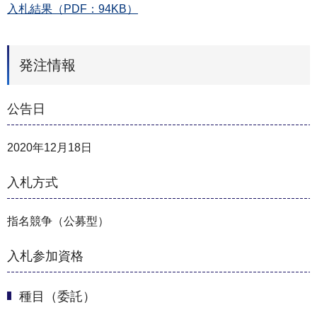
入札結果（PDF：94KB）
発注情報
公告日
2020年12月18日
入札方式
指名競争（公募型）
入札参加資格
種目（委託）