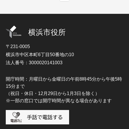
横浜市役所
〒231-0005
横浜市中区本町6丁目50番地の10
法人番号：3000020141003
開庁時間：月曜日から金曜日の午前8時45分から午後5時
15分まで
（祝日・休日・12月29日から1月3日を除く）
※一部の窓口では開庁時間が異なる場合があります