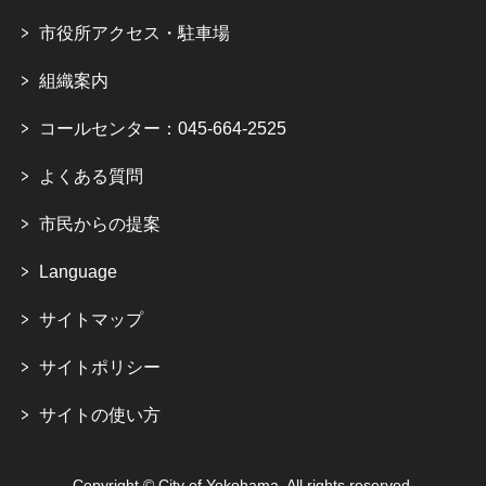
市役所アクセス・駐車場
組織案内
コールセンター：045-664-2525
よくある質問
市民からの提案
Language
サイトマップ
サイトポリシー
サイトの使い方
Copyright © City of Yokohama. All rights reserved.