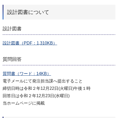
設計図書について
設計図書
設計図書（PDF：1,310KB）
質問回答
質問書（ワード：14KB）
電子メールにて発注担当課へ提出すること
締切日時は令和２年12月22日(火曜日)午後１時
回答日は令和２年12月23日(水曜日)
当ホームページに掲載