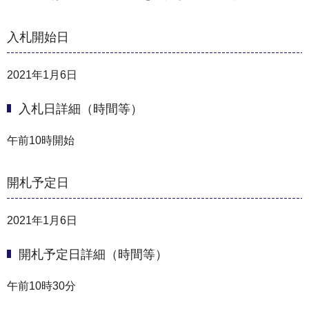
入札開始日
2021年1月6日
入札日詳細（時間等）
午前10時開始
開札予定日
2021年1月6日
開札予定日詳細（時間等）
午前10時30分