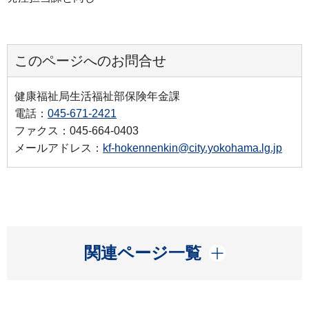
このページへのお問合せ
健康福祉局生活福祉部保険年金課
電話：
045-671-2421
ファクス：045-664-0403
メールアドレス：
kf-hokennenkin@city.yokohama.lg.jp
開く
関連ページ一覧