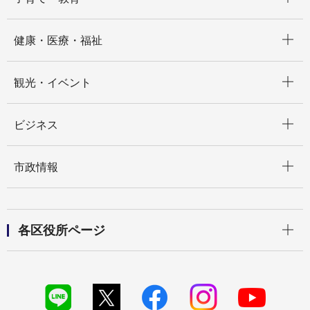
開く
健康・医療・福祉
開く
観光・イベント
開く
ビジネス
開く
市政情報
開く
各区役所ページ