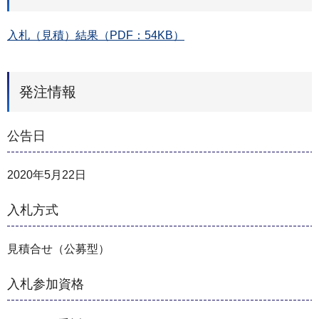
入札（見積）結果（PDF：54KB）
発注情報
公告日
2020年5月22日
入札方式
見積合せ（公募型）
入札参加資格