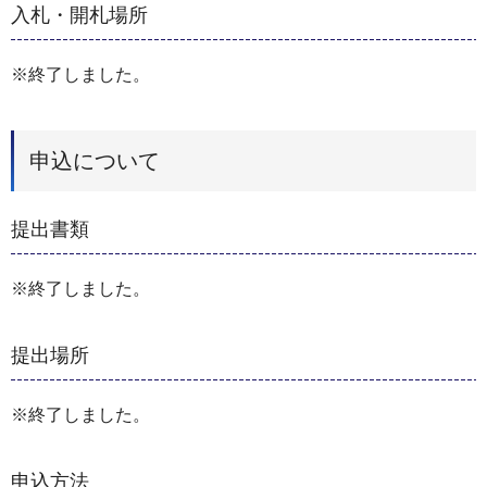
入札・開札場所
※終了しました。
申込について
提出書類
※終了しました。
提出場所
※終了しました。
申込方法