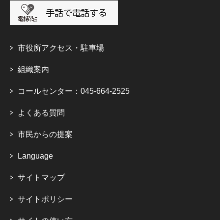
市役所アクセス・駐車場
組織案内
コールセンター：045-664-2525
よくある質問
市民からの提案
Language
サイトマップ
サイトポリシー