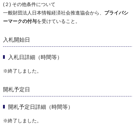
(２) その他条件について
一般財団法人日本情報経済社会推進協会から、
プライバシ
ーマークの付与
を受けていること。
入札開始日
入札日詳細（時間等）
※終了しました。
開札予定日
開札予定日詳細（時間等）
※終了しました。