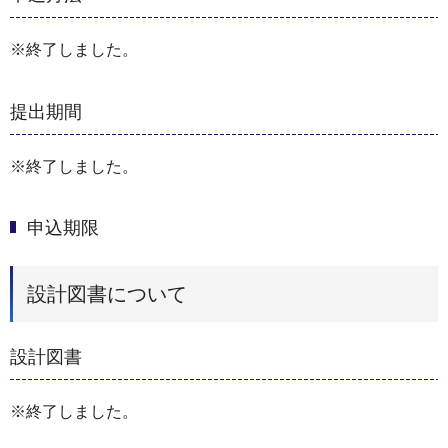
※終了しました。
提出期間
※終了しました。
申込期限
設計図書について
設計図書
※終了しました。