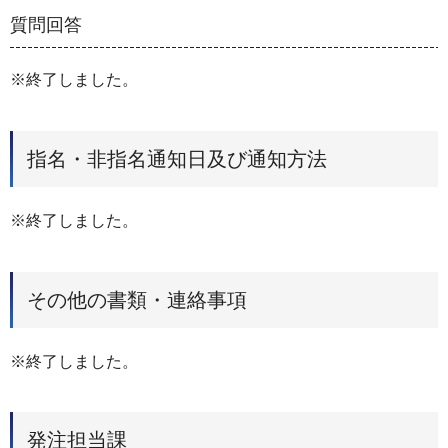
質問回答
※終了しました。
指名・非指名通知日及び通知方法
※終了しました。
その他の書類・連絡事項
※終了しました。
発注担当課