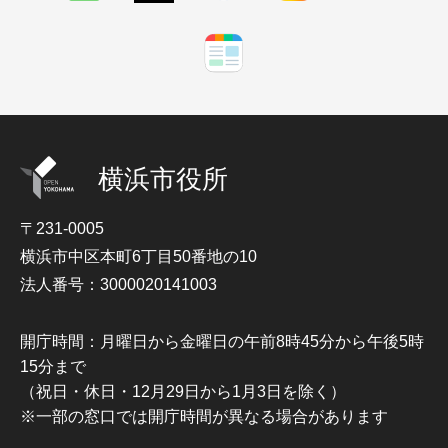
横浜市役所
〒231-0005
横浜市中区本町6丁目50番地の10
法人番号：3000020141003
開庁時間：月曜日から金曜日の午前8時45分から午後5時
15分まで
（祝日・休日・12月29日から1月3日を除く）
※一部の窓口では開庁時間が異なる場合があります