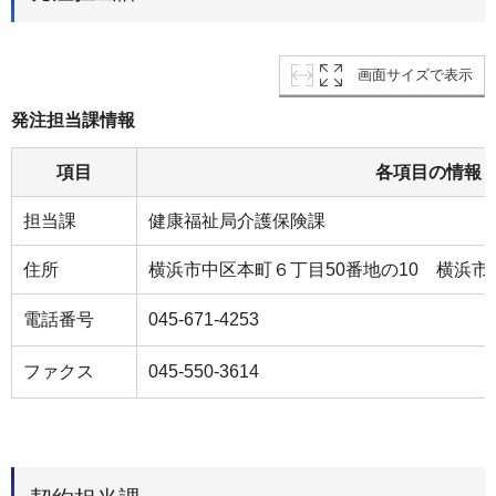
画面サイズで表示
発注担当課情報
項目
各項目の情報
担当課
健康福祉局介護保険課
住所
横浜市中区本町６丁目50番地の10 横浜市
電話番号
045-671-4253
ファクス
045-550-3614