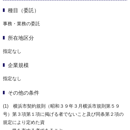
種目（委託）
事務・業務の委託
所在地区分
指定なし
企業規模
指定なし
その他の条件
(1) 横浜市契約規則（昭和３９年３月横浜市規則第５９
号）第３項第１項に掲げる者でないこと及び同条第２項の
規定により定めた資