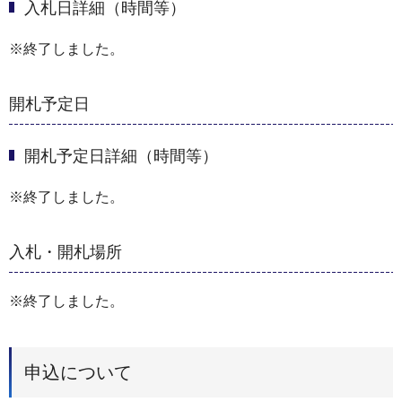
入札日詳細（時間等）
※終了しました。
開札予定日
開札予定日詳細（時間等）
※終了しました。
入札・開札場所
※終了しました。
申込について