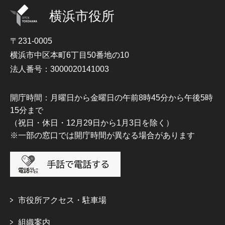
横浜市役所
〒231-0005
横浜市中区本町6丁目50番地の10
法人番号：3000020141003
開庁時間：月曜日から金曜日の午前8時45分から午後5時
15分まで
（祝日・休日・12月29日から1月3日を除く）
※一部の窓口では開庁時間が異なる場合があります
市役所アクセス・駐車場
組織案内