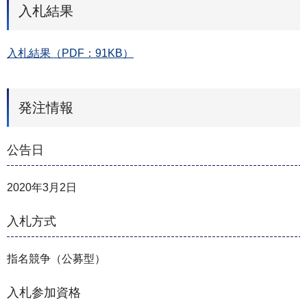
入札結果
入札結果（PDF：91KB）
発注情報
公告日
2020年3月2日
入札方式
指名競争（公募型）
入札参加資格