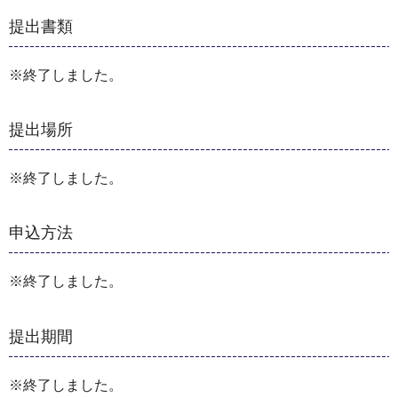
提出書類
※終了しました。
提出場所
※終了しました。
申込方法
※終了しました。
提出期間
※終了しました。