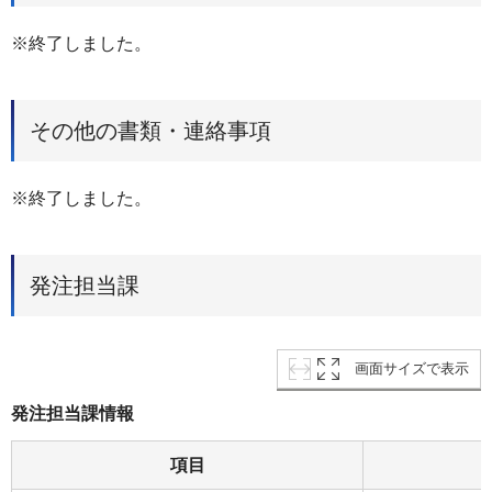
※終了しました。
その他の書類・連絡事項
※終了しました。
発注担当課
画面サイズで表示
発注担当課情報
項目