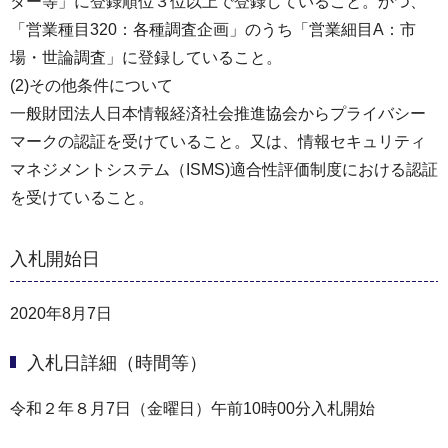
ター等」に登録順位３位以上で登録していること。かつ、
「営業種目320：各種調査企画」のうち「営業細目A：市
場・世論調査」に登録していること。
(2)その他条件について
一般財団法人日本情報経済社会推進協会からプライバシー
マークの認証を受けていること。又は、情報セキュリティ
マネジメントシステム（ISMS)適合性評価制度における認証
を受けていること。
入札開始日
2020年8月7日
入札日詳細（時間等）
令和２年８月7日（金曜日）午前10時00分入札開始