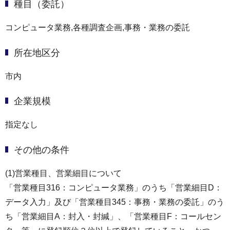
種目（委託）
コンピュータ業務,各種調査企画,事務・業務の委託
所在地区分
市内
企業規模
指定なし
その他の条件
(1)営業種目、営業細目について
「営業種目316：コンピュータ業務」のうち「営業細目D：
データ入力」及び「営業種目345：事務・業務の委託」のう
ち「営業細目A：封入・封緘」、「営業種目F：コールセン