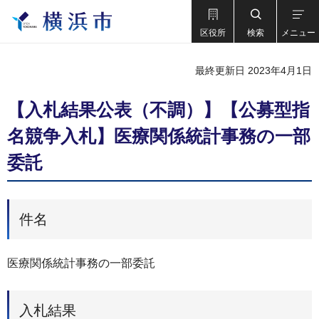
区役所
検索
メニュー
最終更新日 2023年4月1日
【入札結果公表（不調）】【公募型指
名競争入札】医療関係統計事務の一部
委託
件名
医療関係統計事務の一部委託
入札結果