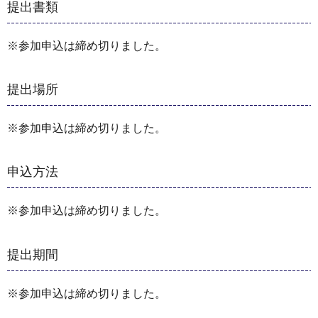
提出書類
※参加申込は締め切りました。
提出場所
※参加申込は締め切りました。
申込方法
※参加申込は締め切りました。
提出期間
※参加申込は締め切りました。