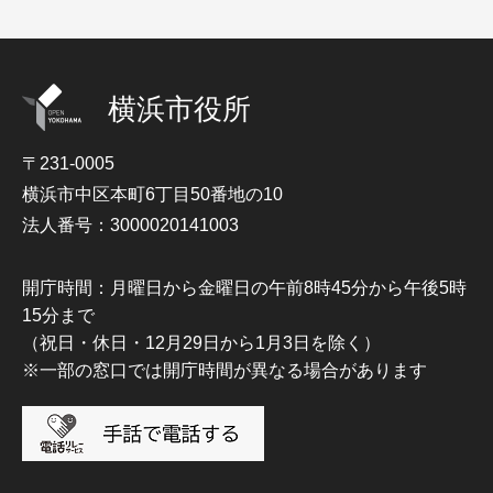
横浜市役所
〒231-0005
横浜市中区本町6丁目50番地の10
法人番号：3000020141003
開庁時間：月曜日から金曜日の午前8時45分から午後5時
15分まで
（祝日・休日・12月29日から1月3日を除く）
※一部の窓口では開庁時間が異なる場合があります