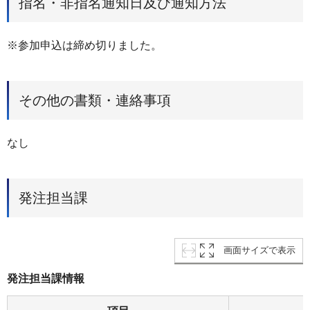
指名・非指名通知日及び通知方法
※参加申込は締め切りました。
その他の書類・連絡事項
なし
発注担当課
画面サイズで表示
発注担当課情報