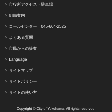
市役所アクセス・駐車場
組織案内
コールセンター：045-664-2525
よくある質問
市民からの提案
Language
サイトマップ
サイトポリシー
サイトの使い方
Copyright © City of Yokohama. All rights reserved.