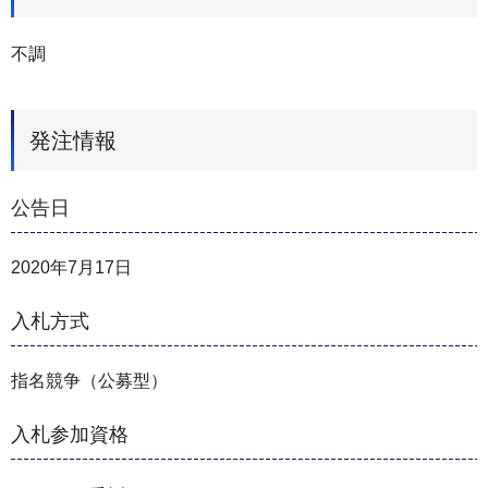
不調
発注情報
公告日
2020年7月17日
入札方式
指名競争（公募型）
入札参加資格