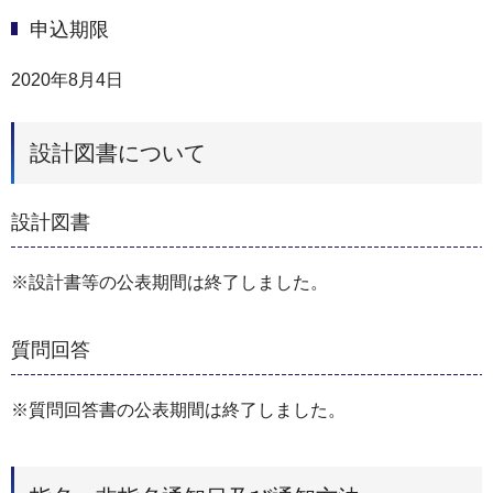
申込期限
2020年8月4日
設計図書について
設計図書
※設計書等の公表期間は終了しました。
質問回答
※質問回答書の公表期間は終了しました。