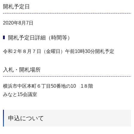
開札予定日
2020年8月7日
開札予定日詳細（時間等）
令和２年８月７日（金曜日）午前10時30分開札予定
入札・開札場所
横浜市中区本町６丁目50番地の10 1８階
みなと15会議室
申込について