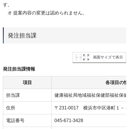
す。
オ 提案内容の変更は認められません。
発注担当課
画面サイズで表示
発注担当課情報
項目
各項目の情
担当課
健康福祉局地域福祉保健部福祉保健
住所
〒231-0017 横浜市中区港町１－
電話番号
045-671-3428