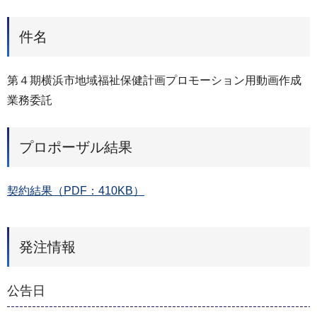
件名
第４期横浜市地域福祉保健計画プロモーション用動画作成
業務委託
プロポーザル結果
契約結果（PDF：410KB）
発注情報
公告日