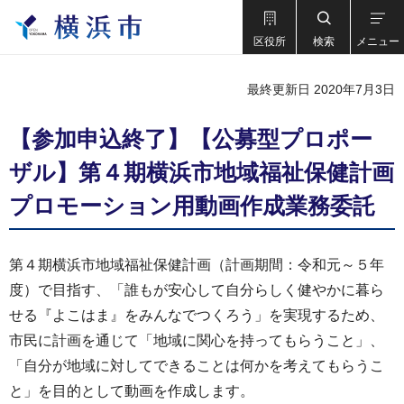
区役所
検索
メニュー
最終更新日 2020年7月3日
【参加申込終了】【公募型プロポー
ザル】第４期横浜市地域福祉保健計画
プロモーション用動画作成業務委託
第４期横浜市地域福祉保健計画（計画期間：令和元～５年
度）で目指す、「誰もが安心して自分らしく健やかに暮ら
せる『よこはま』をみんなでつくろう」を実現するため、
市民に計画を通じて「地域に関心を持ってもらうこと」、
「自分が地域に対してできることは何かを考えてもらうこ
と」を目的として動画を作成します。