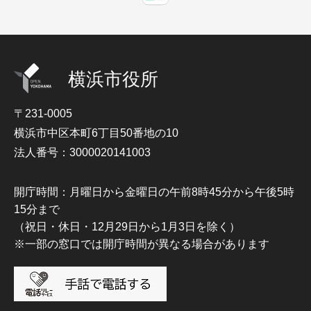
横浜市役所
〒231-0005
横浜市中区本町6丁目50番地の10
法人番号：3000020141003
開庁時間：月曜日から金曜日の午前8時45分から午後5時
15分まで
（祝日・休日・12月29日から1月3日を除く）
※一部の窓口では開庁時間が異なる場合があります