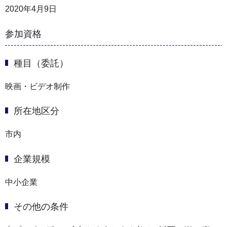
2020年4月9日
参加資格
種目（委託）
映画・ビデオ制作
所在地区分
市内
企業規模
中小企業
その他の条件