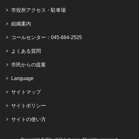
市役所アクセス・駐車場
組織案内
コールセンター：045-664-2525
よくある質問
市民からの提案
Language
サイトマップ
サイトポリシー
サイトの使い方