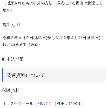
（指定されたもの以外の方法・様式による提出は受理しま
せん）
提出期間
令和２年４月９日(木曜日)から令和２年４月17日(金曜日)
17時15分まで（必着）
申込期限
関連資料について
関連資料
１．
スケジュール（別紙１）（PDF：149KB）