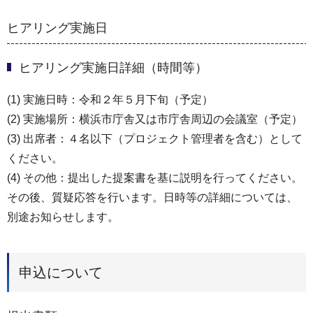
ヒアリング実施日
ヒアリング実施日詳細（時間等）
(1) 実施日時：令和２年５月下旬（予定）
(2) 実施場所：横浜市庁舎又は市庁舎周辺の会議室（予定）
(3) 出席者：４名以下（プロジェクト管理者を含む）として
ください。
(4) その他：提出した提案書を基に説明を行ってください。
その後、質疑応答を行います。日時等の詳細については、
別途お知らせします。
申込について