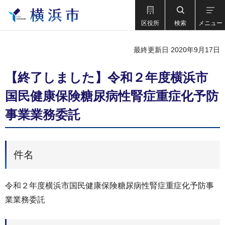
区役所
検索
メニュー
最終更新日 2020年9月17日
【終了しました】令和２年度横浜市
国民健康保険糖尿病性腎症重症化予防
事業業務委託
件名
令和２年度横浜市国民健康保険糖尿病性腎症重症化予防事
業業務委託