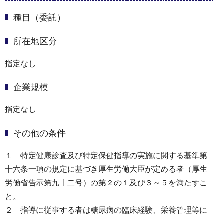
種目（委託）
所在地区分
指定なし
企業規模
指定なし
その他の条件
１ 特定健康診査及び特定保健指導の実施に関する基準第
十六条一項の規定に基づき厚生労働大臣が定める者（厚生
労働省告示第九十二号）の第２の１及び３～５を満たすこ
と。
２ 指導に従事する者は糖尿病の臨床経験、栄養管理等に