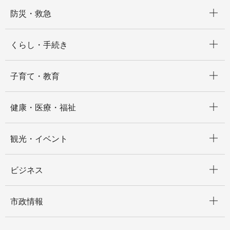
開く
防災・救急
開く
くらし・手続き
開く
子育て・教育
開く
健康・医療・福祉
開く
観光・イベント
開く
ビジネス
開く
市政情報