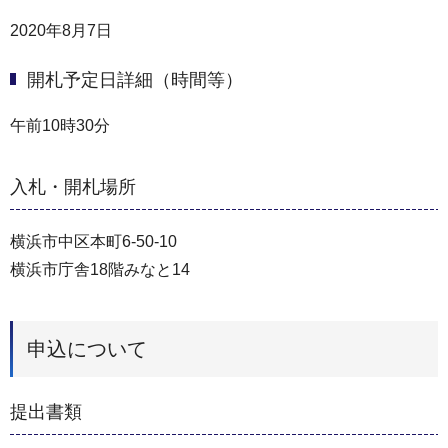
2020年8月7日
開札予定日詳細（時間等）
午前10時30分
入札・開札場所
横浜市中区本町6-50-10
横浜市庁舎18階みなと14
申込について
提出書類