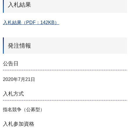
入札結果
入札結果（PDF：142KB）
発注情報
公告日
2020年7月21日
入札方式
指名競争（公募型）
入札参加資格