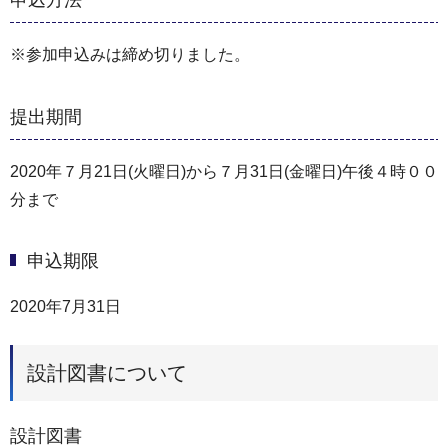
申込方法
※参加申込みは締め切りました。
提出期間
2020年７月21日(火曜日)から７月31日(金曜日)午後４時００
分まで
申込期限
2020年7月31日
設計図書について
設計図書