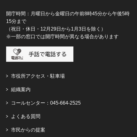
開庁時間：月曜日から金曜日の午前8時45分から午後5時
15分まで
（祝日・休日・12月29日から1月3日を除く）
※一部の窓口では開庁時間が異なる場合があります
市役所アクセス・駐車場
組織案内
コールセンター：045-664-2525
よくある質問
市民からの提案