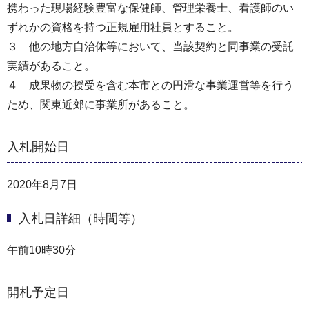
携わった現場経験豊富な保健師、管理栄養士、看護師のい
ずれかの資格を持つ正規雇用社員とすること。
３ 他の地方自治体等において、当該契約と同事業の受託
実績があること。
４ 成果物の授受を含む本市との円滑な事業運営等を行う
ため、関東近郊に事業所があること。
入札開始日
2020年8月7日
入札日詳細（時間等）
午前10時30分
開札予定日