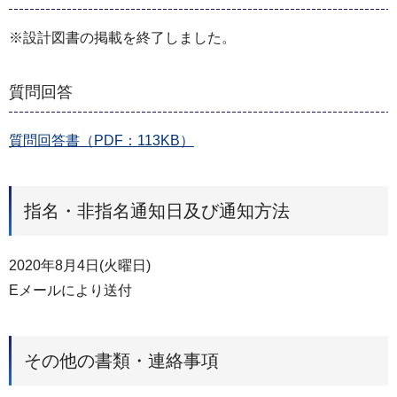
※設計図書の掲載を終了しました。
質問回答
質問回答書（PDF：113KB）
指名・非指名通知日及び通知方法
2020年8月4日(火曜日)
Eメールにより送付
その他の書類・連絡事項