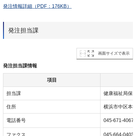
発注情報詳細（PDF：176KB）
発注担当課
画面サイズで表示
発注担当課情報
項目
担当課
健康福祉局保
住所
横浜市中区本町6
電話番号
045-671-4067
ファクス
045-664-0403