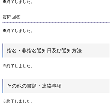
※終了しました。
質問回答
※終了しました。
指名・非指名通知日及び通知方法
※終了しました。
その他の書類・連絡事項
※終了しました。