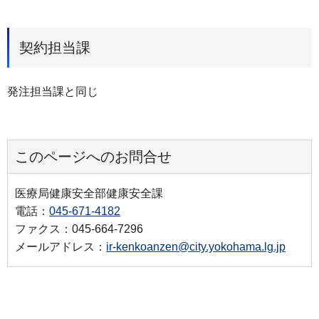
契約担当課
発注担当課と同じ
このページへのお問合せ
医療局健康安全部健康安全課
電話：
045-671-4182
ファクス：045-664-7296
メールアドレス：
ir-kenkoanzen@city.yokohama.lg.jp