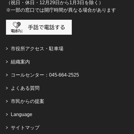
（祝日・休日・12月29日から1月3日を除く）
※一部の窓口では開庁時間が異なる場合があります
市役所アクセス・駐車場
組織案内
コールセンター：045-664-2525
よくある質問
市民からの提案
Language
サイトマップ