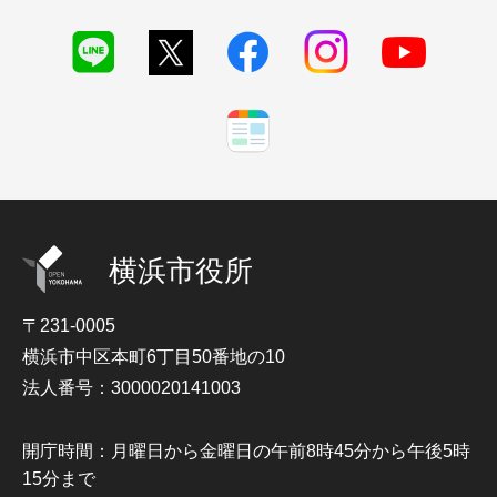
横浜市役所
〒231-0005
横浜市中区本町6丁目50番地の10
法人番号：3000020141003
開庁時間：月曜日から金曜日の午前8時45分から午後5時
15分まで