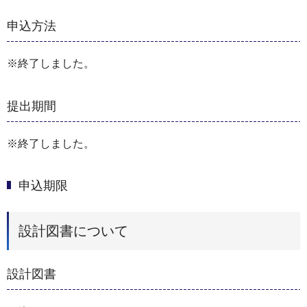
申込方法
※終了しました。
提出期間
※終了しました。
申込期限
設計図書について
設計図書