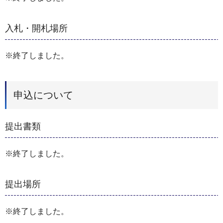
入札・開札場所
※終了しました。
申込について
提出書類
※終了しました。
提出場所
※終了しました。