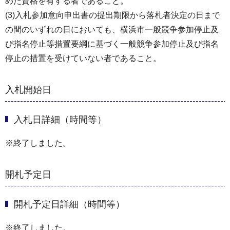
めた資格を有する者であること。
(3)入札参加意向申出書の提出期限から落札者決定の日まで
の間のいずれの日においても、横浜市一般競争参加停止及
び指名停止等措置要綱に基づく一般競争参加停止及び指名
停止の措置を受けていない者であること。
入札開始日
入札日詳細（時間等）
※終了しました。
開札予定日
開札予定日詳細（時間等）
※終了しました。