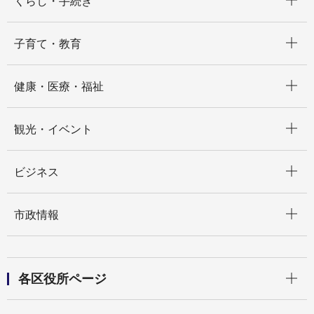
くらし・手続き
開く
子育て・教育
開く
健康・医療・福祉
開く
観光・イベント
開く
ビジネス
開く
市政情報
開く
各区役所ページ