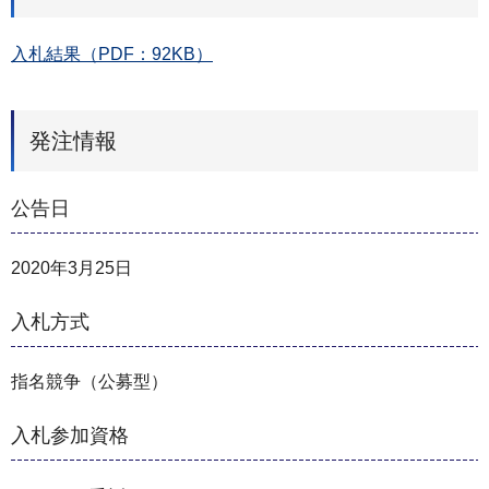
入札結果（PDF：92KB）
発注情報
公告日
2020年3月25日
入札方式
指名競争（公募型）
入札参加資格