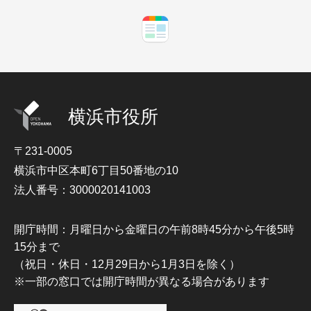
横浜市役所
〒231-0005
横浜市中区本町6丁目50番地の10
法人番号：3000020141003
開庁時間：月曜日から金曜日の午前8時45分から午後5時
15分まで
（祝日・休日・12月29日から1月3日を除く）
※一部の窓口では開庁時間が異なる場合があります