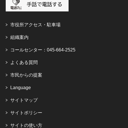
市役所アクセス・駐車場
組織案内
コールセンター：045-664-2525
よくある質問
市民からの提案
Language
サイトマップ
サイトポリシー
サイトの使い方