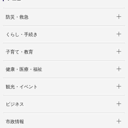
開く
防災・救急
開く
くらし・手続き
開く
子育て・教育
開く
健康・医療・福祉
開く
観光・イベント
開く
ビジネス
開く
市政情報