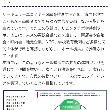
くり
サーキュラーエコノミーplusを推進するため、市内各地で
こどもから高齢者まであらゆる世代が参画しながら取組を
進めています。またこの取組は、リビングラボや共創ラ
ボ、よこはま未来の実践会議などを通じて、商店会や自治
会・町内会、地元企業、NPO、学校教育機関など多様な民
間主体が行政と連携しながら、「オール横浜」で推進され
ています。
本市では、このようなオール横浜での共創の体制づくりを
通じて、仲間を増やし、次々と解決策を打ち出し、実行し
ていくことで、市民の皆様ひとり、一人のウェルビーイン
グを実現していくことを目指しています。