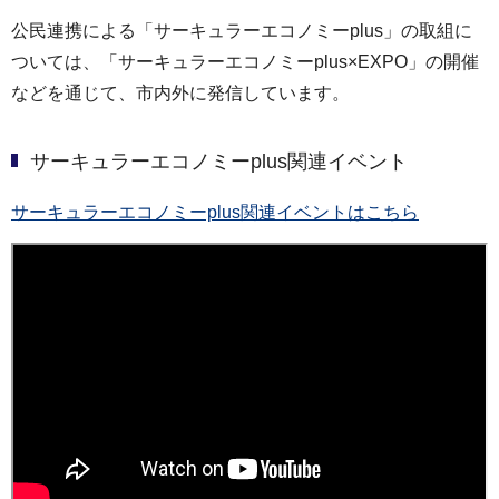
公民連携による「サーキュラーエコノミーplus」の取組に
ついては、「サーキュラーエコノミーplus×EXPO」の開催
などを通じて、市内外に発信しています。
サーキュラーエコノミーplus関連イベント
サーキュラーエコノミーplus関連イベントはこちら