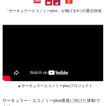
「サーキュラーエコノミーplus」が掲げる4つの重点領域
▲サーキュラーエコノミーplusプロジェクト
サーキュラー・エコノミーplus推進に向けた体制づ