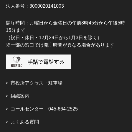
法人番号：3000020141003
開庁時間：月曜日から金曜日の午前8時45分から午後5時
15分まで
（祝日・休日・12月29日から1月3日を除く）
※一部の窓口では開庁時間が異なる場合があります
市役所アクセス・駐車場
組織案内
コールセンター：045-664-2525
よくある質問