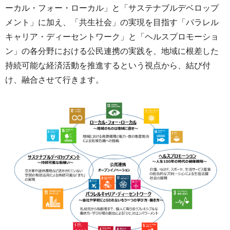
ーカル・フォー・ローカル」と「サステナブルデベロップ
メント」に加え、「共生社会」の実現を目指す「パラレル
キャリア・ディーセントワーク」と「ヘルスプロモーショ
ン」の各分野における公民連携の実践を、地域に根差した
持続可能な経済活動を推進するという視点から、結び付
け、融合させて行きます。