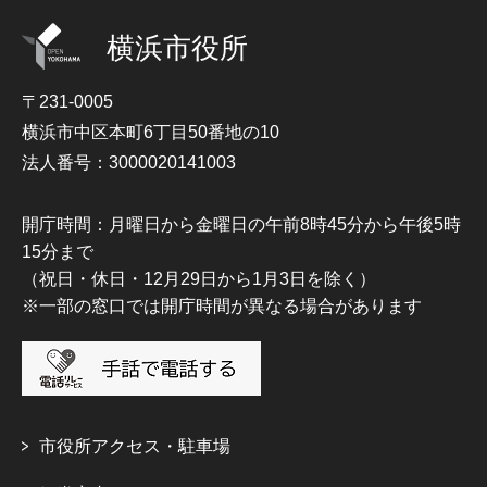
横浜市役所
〒231-0005
横浜市中区本町6丁目50番地の10
法人番号：3000020141003
開庁時間：月曜日から金曜日の午前8時45分から午後5時
15分まで
（祝日・休日・12月29日から1月3日を除く）
※一部の窓口では開庁時間が異なる場合があります
市役所アクセス・駐車場