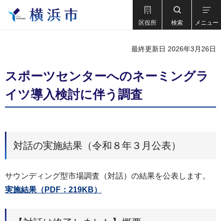
区役所
検索
メニュー
最終更新日 2026年3月26日
スポーツセンターへのネーミングラ
イツ導入検討に伴う調査
対話の実施結果（令和８年３月公表）
サウンディング型市場調査（対話）の結果を公表します。
実施結果（PDF：219KB）