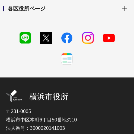
開く
各区役所ページ
横浜市役所
〒231-0005
横浜市中区本町6丁目50番地の10
法人番号：3000020141003