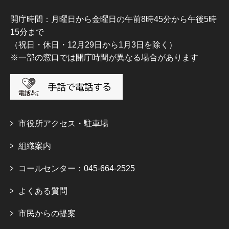
開庁時間：月曜日から金曜日の午前8時45分から午後5時
15分まで
（祝日・休日・12月29日から1月3日を除く）
※一部の窓口では開庁時間が異なる場合があります
市役所アクセス・駐車場
組織案内
コールセンター：045-664-2525
よくある質問
市民からの提案