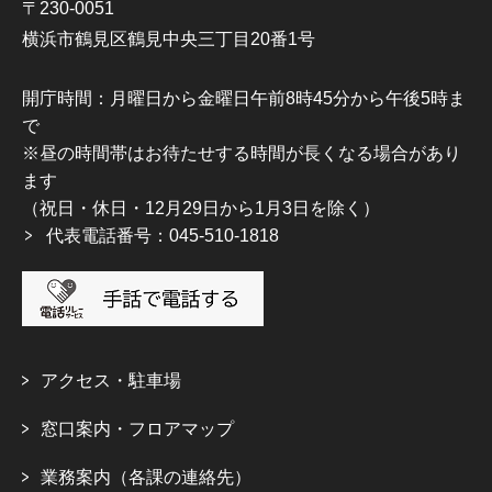
〒230-0051
横浜市鶴見区鶴見中央三丁目20番1号
開庁時間：月曜日から金曜日午前8時45分から午後5時ま
で
※昼の時間帯はお待たせする時間が長くなる場合があり
ます
（祝日・休日・12月29日から1月3日を除く）
代表電話番号：045-510-1818
アクセス・駐車場
窓口案内・フロアマップ
業務案内（各課の連絡先）