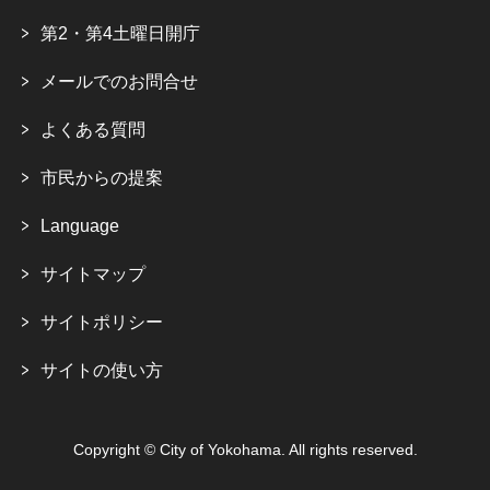
第2・第4土曜日開庁
メールでのお問合せ
よくある質問
市民からの提案
Language
サイトマップ
サイトポリシー
サイトの使い方
Copyright © City of Yokohama. All rights reserved.