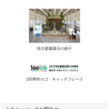
特大庭園展示の様子
100周年ロゴ・キャッチフレーズ