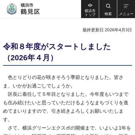
横浜市
検索
メニュー
トップ
最終更新日 2026年4月3日
令和８年度がスタートしました
（2026年４月）
色とりどりの花が咲きそろう季節となりました。皆さ
ま、いかがお過ごしでしょうか。
区長に着任して５年目となりました。今年度もいつまで
も住み続けたいと思っていただけるようなまちづくりを進
めてまいりますので、引き続きよろしくお願いいたしま
す。
さて、横浜グリーンエクスポの開催まで、いよいよ1年を