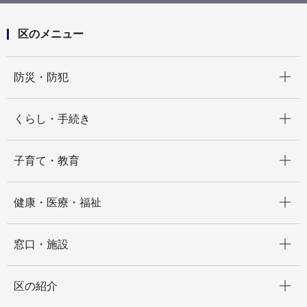
区のメニュー
開く
防災・防犯
開く
くらし・手続き
開く
子育て・教育
開く
健康・医療・福祉
開く
窓口・施設
開く
区の紹介