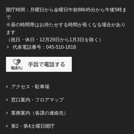
開庁時間：月曜日から金曜日午前8時45分から午後5時ま
で
※昼の時間帯はお待たせする時間が長くなる場合があり
ます
（祝日・休日・12月29日から1月3日を除く）
代表電話番号：045-510-1818
アクセス・駐車場
窓口案内・フロアマップ
業務案内（各課の連絡先）
第2・第4土曜日開庁