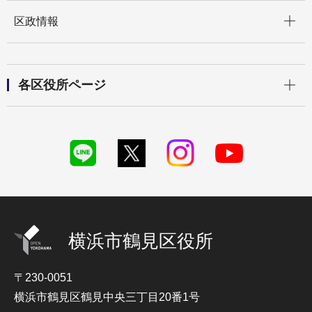
開く
区政情報
開く
各区役所ページ
横浜市鶴見区役所
〒230-0051
横浜市鶴見区鶴見中央三丁目20番1号