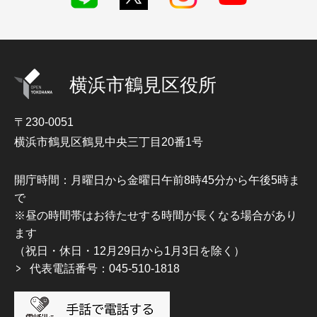
横浜市鶴見区役所
〒230-0051
横浜市鶴見区鶴見中央三丁目20番1号
開庁時間：月曜日から金曜日午前8時45分から午後5時ま
で
※昼の時間帯はお待たせする時間が長くなる場合があり
ます
（祝日・休日・12月29日から1月3日を除く）
代表電話番号：045-510-1818