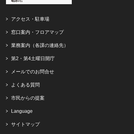
アクセス・駐車場
窓口案内・フロアマップ
業務案内（各課の連絡先）
第2・第4土曜日開庁
メールでのお問合せ
よくある質問
市民からの提案
Language
サイトマップ