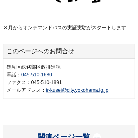
８月からオンデマンドバスの実証実験がスタートします
このページへのお問合せ
鶴見区総務部区政推進課
電話：
045-510-1680
ファクス：045-510-1891
メールアドレス：
tr-kusei@city.yokohama.lg.jp
開く
関連ページ一覧