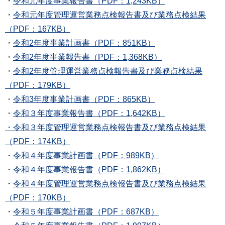
・
令和元年度事業報告書（PDF：1,243KB）
・
令和元年度管理運営業務点検報告書及び業務点検結果
（PDF：167KB）
・
令和2年度事業計画書（PDF：851KB）
・
令和2年度事業報告書（PDF：1,368KB）
・
令和2年度管理運営業務点検報告書及び業務点検結果
（PDF：179KB）
・
令和3年度事業計画書（PDF：865KB）
・
令和３年度事業報告書（PDF：1,642KB）
・令和３年度管理運営業務点検報告書及び業務点検結果
（PDF：174KB）
・
令和４年度事業計画書（PDF：989KB）
・
令和４年度事業報告書（PDF：1,862KB）
・
令和４年度管理運営業務点検報告書及び業務点検結果
（PDF：170KB）
・
令和５年度事業計画書（PDF：687KB）