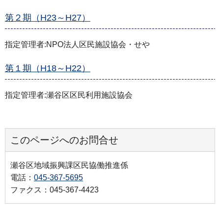
第２期（H23～H27）
指定管理者:NPO法人区民施設協会・せや
第１期（H18～H22）
指定管理者:瀬谷区区民利用施設協会
このページへのお問合せ
瀬谷区地域振興課区民協働推進係
電話：
045-367-5695
ファクス：045-367-4423