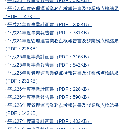
・
平成23年度事業報告書（PDF：595KB）
・
平成23年度管理運営業務点検報告書及び業務点検結果
（PDF：147KB）
・
平成24年度事業計画書（PDF：233KB）
・
平成24年度事業報告書（PDF：781KB）
・
平成24年度管理運営業務点検報告書及び業務点検結果
（PDF：228KB）
・
平成25年度事業計画書（PDF：316KB）
・
平成25年度事業報告書（PDF：542KB）
・
平成25年度管理運営業務点検報告書及び業務点検結果
（PDF：231KB）
・
平成26年度事業計画書（PDF：228KB）
・
平成26年度事業報告書（PDF：590KB）
・
平成26年度管理運営業務点検報告書及び業務点検結果
（PDF：142KB）
・
平成27年度事業計画書（PDF：433KB）