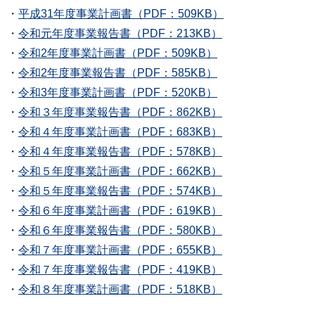
・
平成31年度事業計画書（PDF：509KB）
・
令和元年度事業報告書（PDF：213KB）
・
令和2年度事業計画書（PDF：509KB）
・
令和2年度事業報告書（PDF：585KB）
・
令和3年度事業計画書（PDF：520KB）
・
令和３年度事業報告書（PDF：862KB）
・
令和４年度事業計画書（PDF：683KB）
・
令和４年度事業報告書（PDF：578KB）
・
令和５年度事業計画書（PDF：662KB）
・
令和５年度事業報告書（PDF：574KB）
・
令和６年度事業計画書（PDF：619KB）
・
令和６年度事業報告書（PDF：580KB）
・
令和７年度事業計画書（PDF：655KB）
・
令和７年度事業報告書（PDF：419KB）
・
令和８年度事業計画書（PDF：518KB）