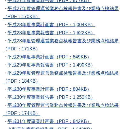
・
平成27年度事業報告書（PDF：877KB）
・
平成27年度管理運営業務点検報告書及び業務点検結果
（PDF：170KB）
・
平成28年度事業計画書（PDF：1,004KB）
・
平成28年度事業報告書（PDF：1,622KB）
・
平成28年度管理運営業務点検報告書及び業務点検結果
（PDF：171KB）
・
平成29年度事業計画書（PDF：849KB）
・
平成29年度事業報告書（PDF：1,490KB）
・
平成29年度管理運営業務点検報告書及び業務点検結果
（PDF：184KB）
・
平成30年度事業計画書（PDF：804KB）
・
平成30年度事業報告書（PDF：1,250KB）
・
平成30年度管理運営業務点検報告書及び業務点検結果
（PDF：174KB）
・
平成31年度事業計画書（PDF：842KB）