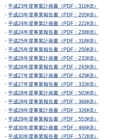
・
平成23年度事業計画書（PDF：310KB）
・
平成23年度事業報告書（PDF：205KB）
・
平成24年度事業計画書（PDF：222KB）
・
平成24年度事業報告書（PDF：238KB）
・
平成25年度事業計画書（PDF：318KB）
・
平成25年度事業報告書（PDF：250KB）
・
平成26年度事業計画書（PDF：233KB）
・
平成26年度事業報告書（PDF：243KB）
・
平成27年度事業計画書（PDF：429KB）
・
平成27年度事業報告書（PDF：333KB）
・
平成28年度事業計画書（PDF：503KB）
・
平成28年度事業報告書（PDF：366KB）
・
平成29年度事業計画書（PDF：326KB）
・
平成29年度事業報告書（PDF：553KB）
・
平成30年度事業計画書（PDF：466KB）
・
平成30年度事業報告書（PDF：572KB）