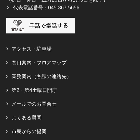
代表電話番号：045-367-5656
アクセス・駐車場
窓口案内・フロアマップ
業務案内（各課の連絡先）
第2・第4土曜日開庁
メールでのお問合せ
よくある質問
市民からの提案