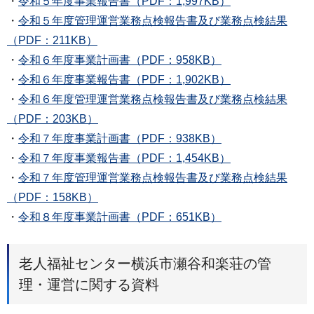
・
令和５年度事業報告書（PDF：1,997KB）
・
令和５年度管理運営業務点検報告書及び業務点検結果
（PDF：211KB）
・
令和６年度事業計画書（PDF：958KB）
・
令和６年度事業報告書（PDF：1,902KB）
・
令和６年度管理運営業務点検報告書及び業務点検結果
（PDF：203KB）
・
令和７年度事業計画書（PDF：938KB）
・
令和７年度事業報告書（PDF：1,454KB）
・
令和７年度管理運営業務点検報告書及び業務点検結果
（PDF：158KB）
・
令和８年度事業計画書（PDF：651KB）
老人福祉センター横浜市瀬谷和楽荘の管
理・運営に関する資料