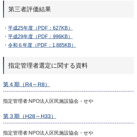
第三者評価結果
・
平成25年度（PDF：627KB）
・
平成29年度（PDF：996KB）
・
令和６年度（PDF：1,885KB）
指定管理者選定に関する資料
第４期（R4～R8）
指定管理者:NPO法人区民施設協会・せや
第３期（H28～H33）
指定管理者:NPO法人区民施設協会・せや