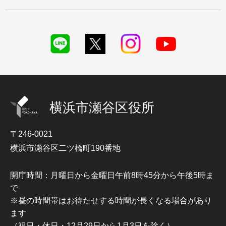
横浜市瀬谷区役所
〒246-0021
横浜市瀬谷区二ツ橋町190番地
開庁時間：月曜日から金曜日午前8時45分から午後5時ま
で
※昼の時間帯はお待たせする時間が長くなる場合があり
ます
（祝日・休日・12月29日から1月3日を除く）