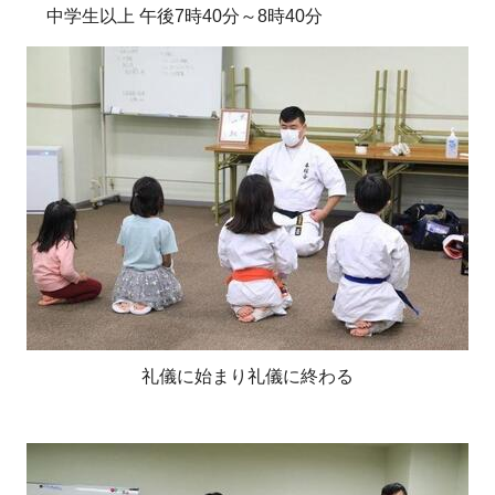
中学生以上 午後7時40分～8時40分
礼儀に始まり礼儀に終わる