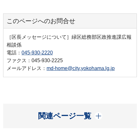
このページへのお問合せ
［区長メッセージについて］緑区総務部区政推進課広報
相談係
電話：
045-930-2220
ファクス：045-930-2225
メールアドレス：
md-home@city.yokohama.lg.jp
開く
関連ページ一覧