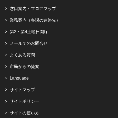
窓口案内・フロアマップ
業務案内（各課の連絡先）
第2・第4土曜日開庁
メールでのお問合せ
よくある質問
市民からの提案
Language
サイトマップ
サイトポリシー
サイトの使い方