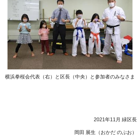
横浜拳桜会代表（右）と区長（中央）と参加者のみなさま
2021年11月 緑区長
岡田 展生（おかだ のぶお）