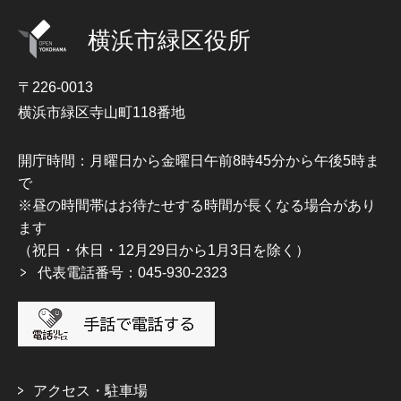
横浜市緑区役所
〒226-0013
横浜市緑区寺山町118番地
開庁時間：月曜日から金曜日午前8時45分から午後5時ま
で
※昼の時間帯はお待たせする時間が長くなる場合があり
ます
（祝日・休日・12月29日から1月3日を除く）
代表電話番号：045-930-2323
アクセス・駐車場