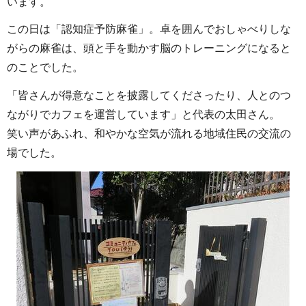
います。
この日は「認知症予防麻雀」。卓を囲んでおしゃべりしな
がらの麻雀は、頭と手を動かす脳のトレーニングになると
のことでした。
「皆さんが得意なことを披露してくださったり、人とのつ
ながりでカフェを運営しています」と代表の太田さん。
笑い声があふれ、和やかな空気が流れる地域住民の交流の
場でした。