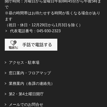
開庁時間：月曜日から金曜日午前8時45分から午後5時ま
で
※昼の時間帯はお待たせする時間が長くなる場合があり
ます
（祝日・休日・12月29日から1月3日を除く）
代表電話番号：045-930-2323
アクセス・駐車場
窓口案内・フロアマップ
業務案内（各課の連絡先）
第2・第4土曜日開庁
メールでのお問合せ