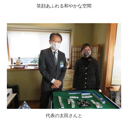
笑顔あふれる和やかな空間
代表の太田さんと