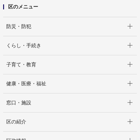
区のメニュー
開く
防災・防犯
開く
くらし・手続き
開く
子育て・教育
開く
健康・医療・福祉
開く
窓口・施設
開く
区の紹介
開く