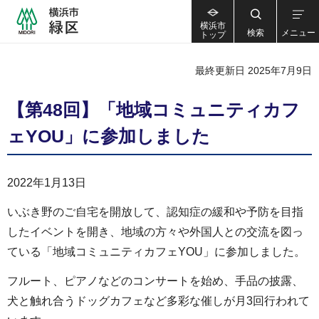
横浜市
検索
メニュー
トップ
最終更新日 2025年7月9日
【第48回】「地域コミュニティカフ
ェYOU」に参加しました
2022年1月13日
いぶき野のご自宅を開放して、認知症の緩和や予防を目指
したイベントを開き、地域の方々や外国人との交流を図っ
ている「地域コミュニティカフェYOU」に参加しました。
フルート、ピアノなどのコンサートを始め、手品の披露、
犬と触れ合うドッグカフェなど多彩な催しが月3回行われて