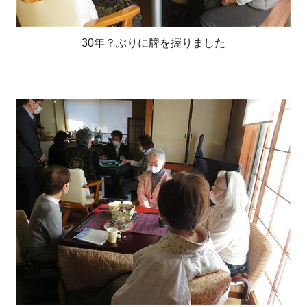
30年？ぶりに牌を握りました