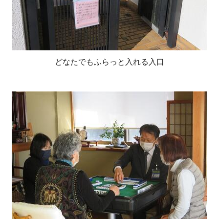
どなたでもふらっと入れる入口