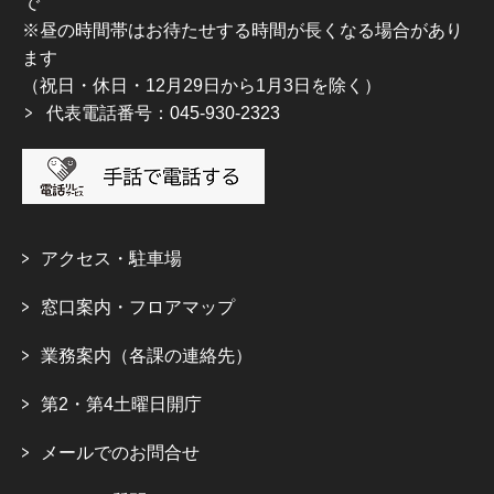
で
※昼の時間帯はお待たせする時間が長くなる場合があり
ます
（祝日・休日・12月29日から1月3日を除く）
代表電話番号：045-930-2323
アクセス・駐車場
窓口案内・フロアマップ
業務案内（各課の連絡先）
第2・第4土曜日開庁
メールでのお問合せ