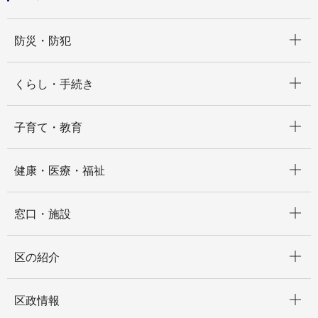
開く
防災・防犯
開く
くらし・手続き
開く
子育て・教育
開く
健康・医療・福祉
開く
窓口・施設
開く
区の紹介
開く
区政情報