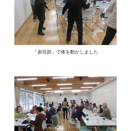
「炭坑節」で体を動かしました