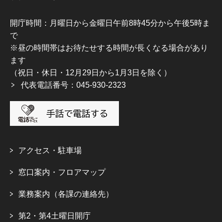
開庁時間：月曜日から金曜日午前8時45分から午後5時ま
で
※昼の時間帯はお待たせする時間が長くなる場合があり
ます
（祝日・休日・12月29日から1月3日を除く）
代表電話番号：045-930-2323
アクセス・駐車場
窓口案内・フロアマップ
業務案内（各課の連絡先）
第2・第4土曜日開庁