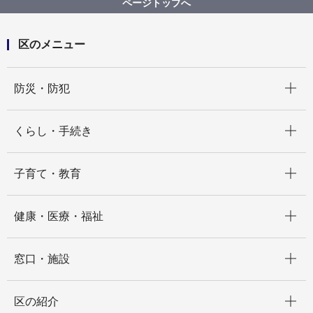
ページトップへ
区のメニュー
開く
防災・防犯
開く
くらし・手続き
開く
子育て・教育
開く
健康・医療・福祉
開く
窓口・施設
開く
区の紹介