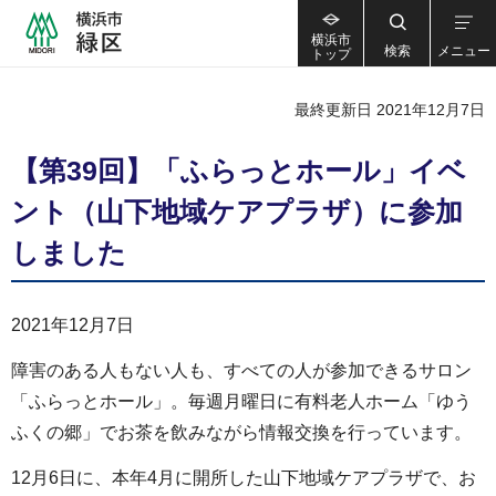
横浜市
検索
メニュー
トップ
最終更新日 2021年12月7日
【第39回】「ふらっとホール」イベ
ント（山下地域ケアプラザ）に参加
しました
2021年12月7日
障害のある人もない人も、すべての人が参加できるサロン
「ふらっとホール」。毎週月曜日に有料老人ホーム「ゆう
ふくの郷」でお茶を飲みながら情報交換を行っています。
12月6日に、本年4月に開所した山下地域ケアプラザで、お