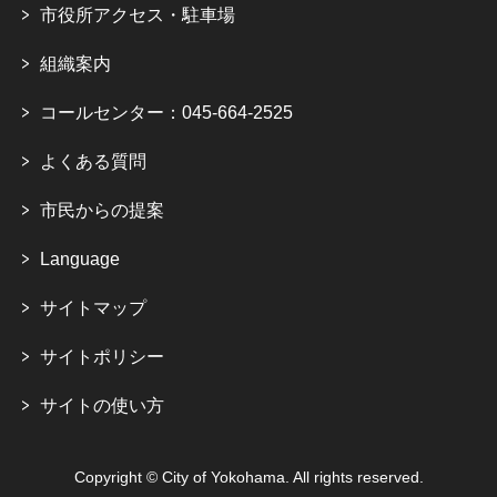
市役所アクセス・駐車場
組織案内
コールセンター：045-664-2525
よくある質問
市民からの提案
Language
サイトマップ
サイトポリシー
サイトの使い方
Copyright © City of Yokohama. All rights reserved.