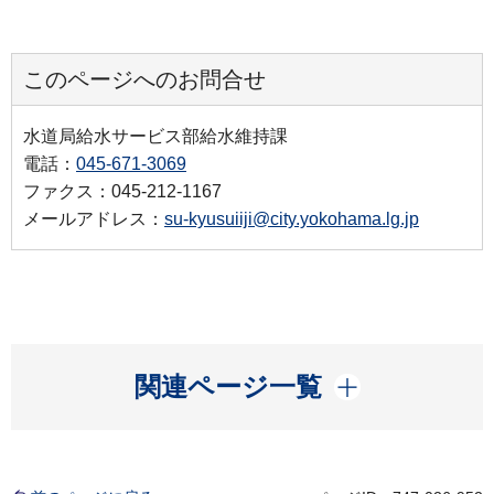
このページへのお問合せ
水道局給水サービス部給水維持課
電話：
045-671-3069
ファクス：045-212-1167
メールアドレス：
su-kyusuiiji@city.yokohama.lg.jp
開く
関連ページ一覧