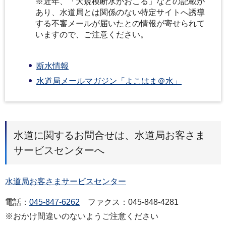
※近年、「大規模断水がおこる」などの記載が
あり、水道局とは関係のない特定サイトへ誘導
する不審メールが届いたとの情報が寄せられて
いますので、ご注意ください。
断水情報
水道局メールマガジン「よこはま＠水」
水道に関するお問合せは、水道局お客さま
サービスセンターへ
水道局お客さまサービスセンター
電話：
045-847-6262
ファクス：045-848-4281
※おかけ間違いのないようご注意ください