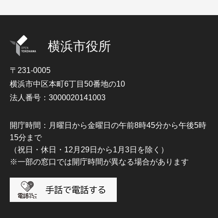
横浜市役所
〒231-0005
横浜市中区本町6丁目50番地の10
法人番号：3000020141003
開庁時間：月曜日から金曜日の午前8時45分から午後5時
15分まで
（祝日・休日・12月29日から1月3日を除く）
※一部の窓口では開庁時間が異なる場合があります