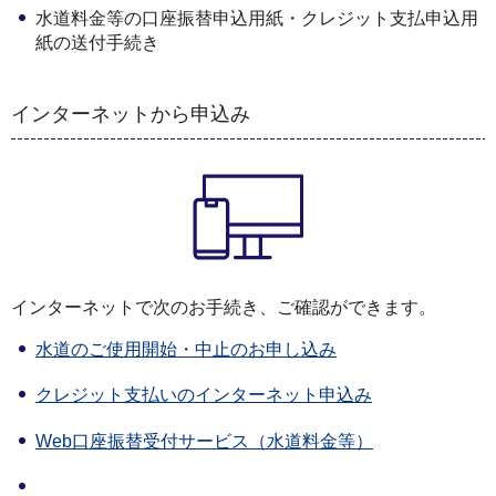
水道料金等の口座振替申込用紙・クレジット支払申込用
紙の送付手続き
インターネットから申込み
インターネットで次のお手続き、ご確認ができます。
水道のご使用開始・中止のお申し込み
クレジット支払いのインターネット申込み
Web口座振替受付サービス（水道料金等）