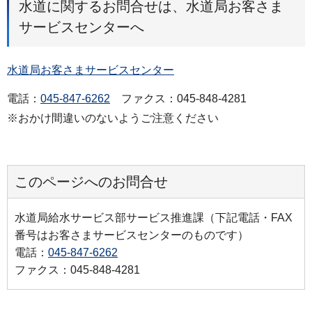
水道に関するお問合せは、水道局お客さま
サービスセンターへ
水道局お客さまサービスセンター
電話：
045-847-6262
ファクス：045-848-4281
※おかけ間違いのないようご注意ください
このページへのお問合せ
水道局給水サービス部サービス推進課（下記電話・FAX
番号はお客さまサービスセンターのものです）
電話：
045-847-6262
ファクス：045-848-4281