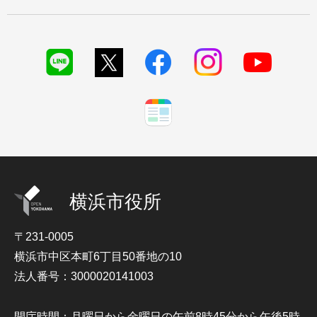
横浜市役所
〒231-0005
横浜市中区本町6丁目50番地の10
法人番号：3000020141003
開庁時間：月曜日から金曜日の午前8時45分から午後5時