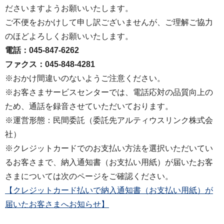
ださいますようお願いいたします。
ご不便をおかけして申し訳ございませんが、ご理解ご協力
のほどよろしくお願いいたします。
電話：045-847-6262
ファクス：045-848-4281
※おかけ間違いのないようご注意ください。
※お客さまサービスセンターでは、電話応対の品質向上の
ため、通話を録音させていただいております。
※運営形態：民間委託（委託先アルティウスリンク株式会
社）
※クレジットカードでのお支払い方法を選択いただいてい
るお客さまで、納入通知書（お支払い用紙）が届いたお客
さまについては次のページをご確認ください。
【クレジットカード払いで納入通知書（お支払い用紙）が
届いたお客さまへお知らせ】