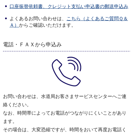
口座振替依頼書、クレジット支払い申込書の郵送申込み
よくあるお問い合わせは、
こちら（よくあるご質問Ｑ＆
Ａ）
からご確認いただけます。
電話・ＦＡＸから申込み
お問い合わせは、水道局お客さまサービスセンターへご連
絡ください。
なお、時間帯によってお電話がつながりにくいことがあり
ます。
その場合は、大変恐縮ですが、時間をおいて再度お電話く