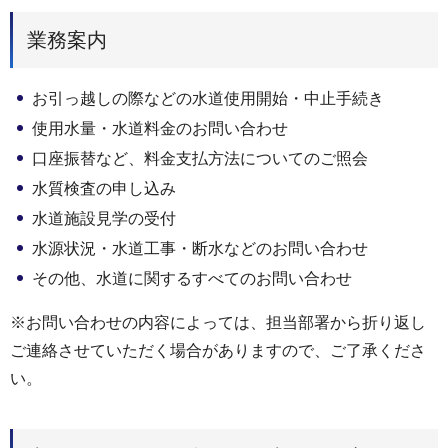
業務案内
お引っ越しの際などの水道使用開始・中止手続き
使用水量・水道料金のお問い合わせ
口座振替など、料金支払方法についてのご照会
水質検査の申し込み
水道施設見学の受付
水源状況・水道工事・断水などのお問い合わせ
その他、水道に関するすべてのお問い合わせ
※お問い合わせの内容によっては、担当部署から折り返し
ご連絡させていただく場合がありますので、ご了承くださ
い。