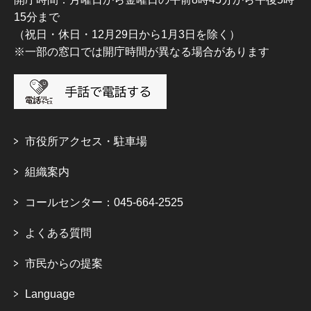
15分まで
（祝日・休日・12月29日から1月3日を除く）
※一部の窓口では開庁時間が異なる場合があります
市役所アクセス・駐車場
組織案内
コールセンター：045-664-2525
よくある質問
市民からの提案
Language