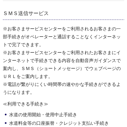
ＳＭＳ送信サービス
※お客さまサービスセンターをご利用されるお客さまの一
部手続きがオペレーターと通話することなくインターネッ
トで完了できます。
※お客さまサービスセンターをご利用されたお客さまにイ
ンターネットで手続きできる内容を自動音声ガイダンスで
案内し、ＳＭＳ（ショートメッセージ）でウェブページの
ＵＲＬをご案内します。
※電話が繋がりにくい時間帯の速やかな手続きができるよ
うになります。
≪利用できる手続き≫
水道の使用開始・使用中止手続き
水道料金等の口座振替・クレジット支払い手続き