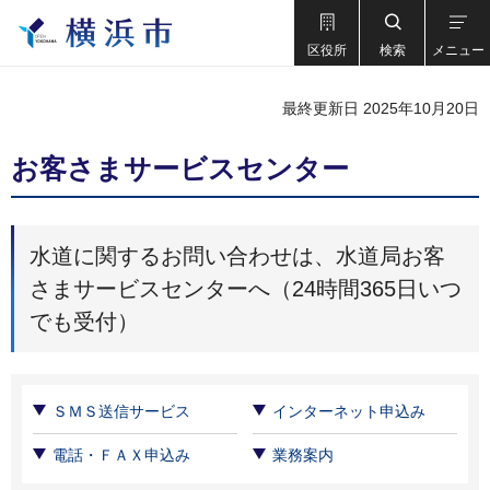
区役所
検索
メニュー
最終更新日 2025年10月20日
お客さまサービスセンター
水道に関するお問い合わせは、水道局お客
さまサービスセンターへ（24時間365日いつ
でも受付）
ＳＭＳ送信サービス
インターネット申込み
電話・ＦＡＸ申込み
業務案内