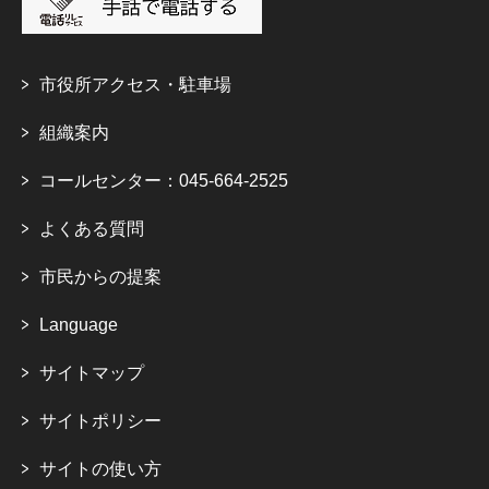
市役所アクセス・駐車場
組織案内
コールセンター：045-664-2525
よくある質問
市民からの提案
Language
サイトマップ
サイトポリシー
サイトの使い方