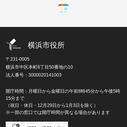
横浜市役所
〒231-0005
横浜市中区本町6丁目50番地の10
法人番号：3000020141003
開庁時間：月曜日から金曜日の午前8時45分から午後5時
15分まで
（祝日・休日・12月29日から1月3日を除く）
※一部の窓口では開庁時間が異なる場合があります