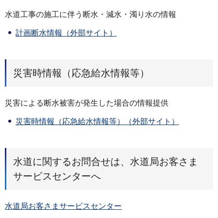
水道工事の施工に伴う断水・減水・濁り水の情報
計画断水情報（外部サイト）
災害時情報（応急給水情報等）
災害による断水被害が発生した場合の情報提供
災害時情報（応急給水情報等）（外部サイト）
水道に関するお問合せは、水道局お客さま
サービスセンターへ
水道局お客さまサービスセンター