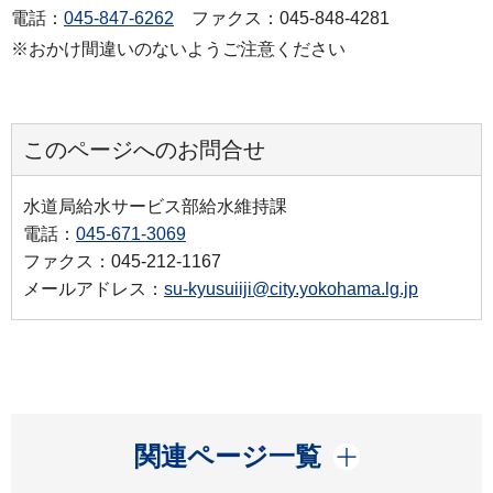
電話：
045-847-6262
ファクス：045-848-4281
※おかけ間違いのないようご注意ください
このページへのお問合せ
水道局給水サービス部給水維持課
電話：
045-671-3069
ファクス：045-212-1167
メールアドレス：
su-kyusuiiji@city.yokohama.lg.jp
開く
関連ページ一覧