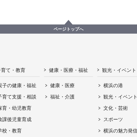
ページトップへ
子育て・教育
健康・医療・福祉
観光・イベント
親子の健康・福祉
健康・医療
横浜の港
子育て支援・相談
福祉・介護
観光・イベン
保育・幼児教育
文化・芸術
放課後児童育成
スポーツ
学校・教育
横浜の魅力発