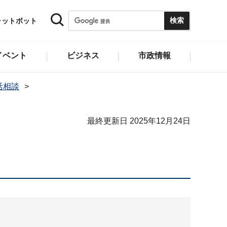
ャットボット
イベント
ビジネス
市政情報
活相談
最終更新日 2025年12月24日