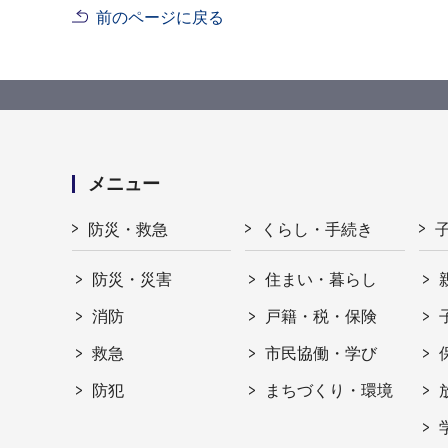
前のページに戻る
メニュー
防災・救急
くらし・手続き
防災・災害
住まい・暮らし
消防
戸籍・税・保険
救急
市民協働・学び
防犯
まちづくり・環境