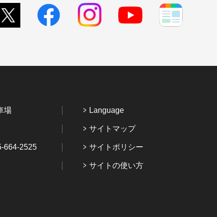
車場
Language
サイトマップ
64-2525
サイトポリシー
サイトの使い方