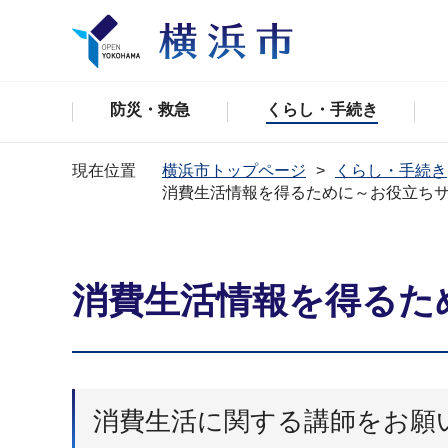
防災・救急
くらし・手続き
現在位置
横浜市トップページ
くらし・手続き
消費生活情報を得るために～お役立ち
消費生活情報を得るた
消費生活に関する講師をお願