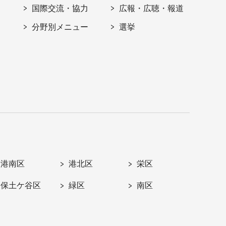
国際交流・協力
広報・広聴・報道
分野別メニュー
選挙
港南区
港北区
栄区
保土ケ谷区
緑区
南区