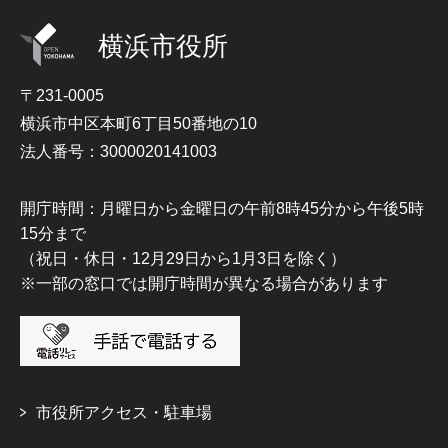
横浜市役所
〒231-0005
横浜市中区本町6丁目50番地の10
法人番号：3000020141003
開庁時間：月曜日から金曜日の午前8時45分から午後5時
15分まで
（祝日・休日・12月29日から1月3日を除く）
※一部の窓口では開庁時間が異なる場合があります
市役所アクセス・駐車場