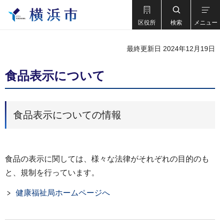
区役所
検索
メニュー
最終更新日 2024年12月19日
食品表示について
食品表示についての情報
食品の表示に関しては、様々な法律がそれぞれの目的のも
と、規制を行っています。
健康福祉局ホームページへ