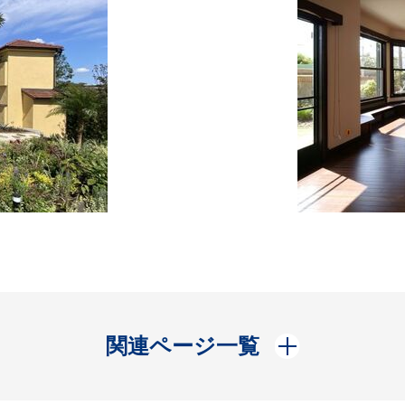
開く
関連ページ一覧