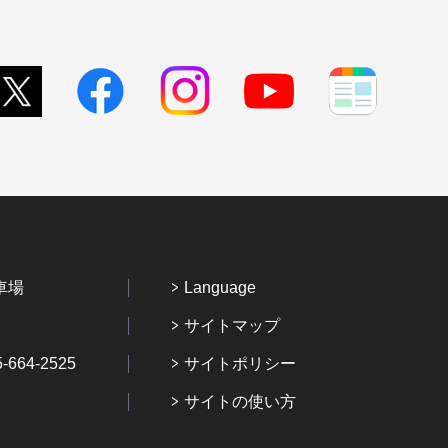
車場
Language
サイトマップ
64-2525
サイトポリシー
サイトの使い方