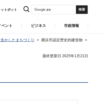
ャットボット
イベント
ビジネス
市政情報
を生かしたまちづくり
横浜市認定歴史的建造物
最終更新日 2025年1月21日