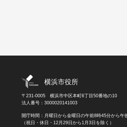
横浜市役所
〒231-0005
横浜市中区本町6丁目50番地の10
法人番号：3000020141003
開庁時間：月曜日から金曜日の午前8時45分から午後
（祝日・休日・12月29日から1月3日を除く）