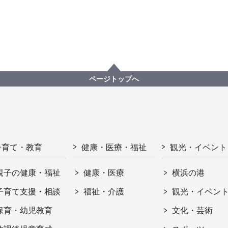
ページトップへ
子育て・教育
健康・医療・福祉
観光・イベント
親子の健康・福祉
健康・医療
横浜の港
子育て支援・相談
福祉・介護
観光・イベン
保育・幼児教育
文化・芸術