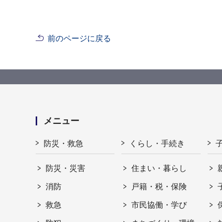
前のページに戻る
メニュー
防災・救急
くらし・手続き
防災・災害
住まい・暮らし
消防
戸籍・税・保険
救急
市民協働・学び