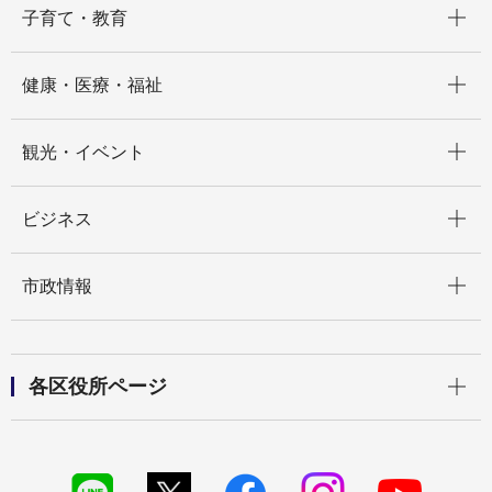
子育て・教育
開く
健康・医療・福祉
開く
観光・イベント
開く
ビジネス
開く
市政情報
開く
各区役所ページ