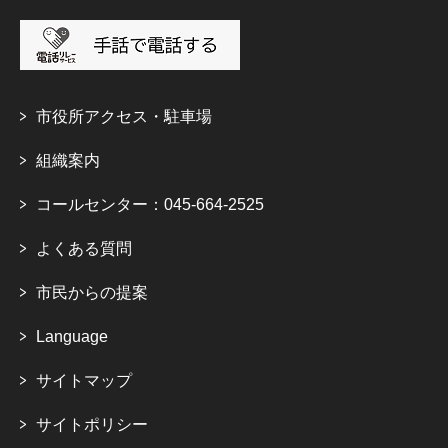
市役所アクセス・駐車場
組織案内
コールセンター：045-664-2525
よくある質問
市民からの提案
Language
サイトマップ
サイトポリシー