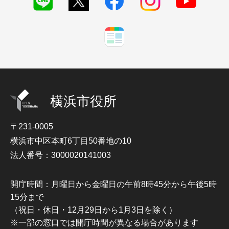
横浜市役所
〒231-0005
横浜市中区本町6丁目50番地の10
法人番号：3000020141003
開庁時間：月曜日から金曜日の午前8時45分から午後5時
15分まで
（祝日・休日・12月29日から1月3日を除く）
※一部の窓口では開庁時間が異なる場合があります