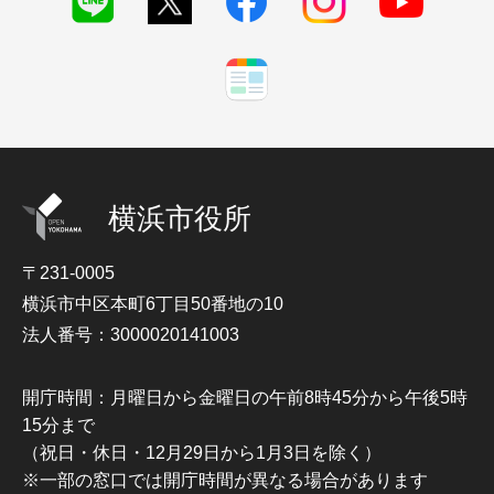
横浜市役所
〒231-0005
横浜市中区本町6丁目50番地の10
法人番号：3000020141003
開庁時間：月曜日から金曜日の午前8時45分から午後5時
15分まで
（祝日・休日・12月29日から1月3日を除く）
※一部の窓口では開庁時間が異なる場合があります