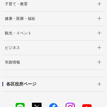
子育て・教育
開く
健康・医療・福祉
開く
観光・イベント
開く
ビジネス
開く
市政情報
開く
各区役所ページ