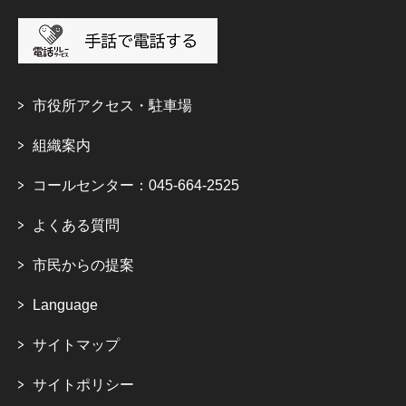
市役所アクセス・駐車場
組織案内
コールセンター：045-664-2525
よくある質問
市民からの提案
Language
サイトマップ
サイトポリシー