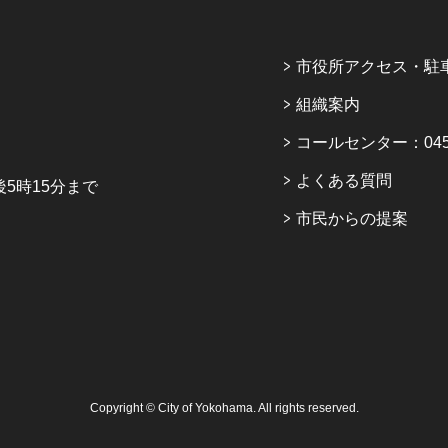
市役所アクセス・駐
組織案内
コールセンター：045-6
よくある質問
5時15分まで
市民からの提案
Copyright © City of Yokohama. All rights reserved.