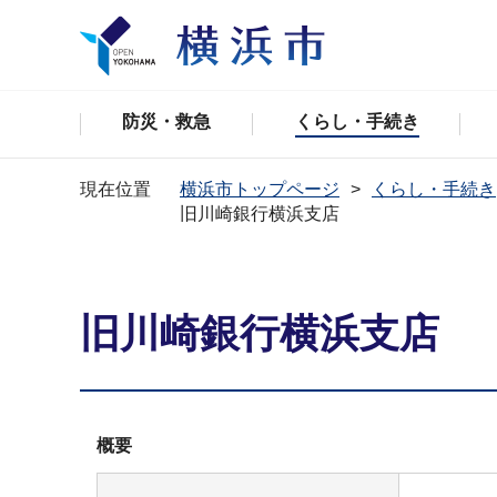
防災・救急
くらし・手続き
現在位置
横浜市トップページ
くらし・手続き
旧川崎銀行横浜支店
旧川崎銀行横浜支店
概要