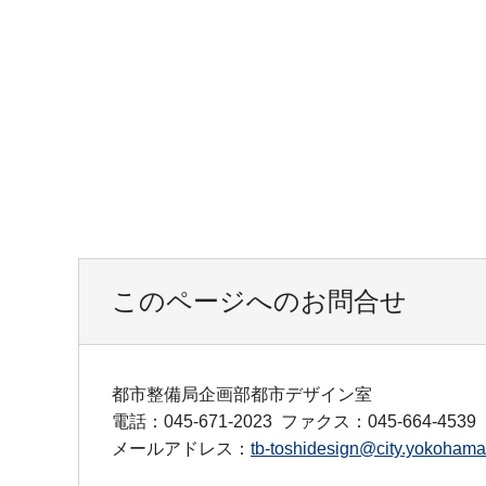
このページへのお問合せ
都市整備局企画部都市デザイン室
電話：045-671-2023
ファクス：045-664-4539
メールアドレス：
tb-toshidesign@city.yokohama.