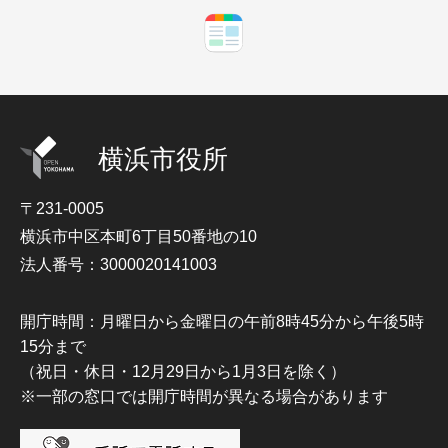
横浜市役所
〒231-0005
横浜市中区本町6丁目50番地の10
法人番号：3000020141003
開庁時間：月曜日から金曜日の午前8時45分から午後5時
15分まで
（祝日・休日・12月29日から1月3日を除く）
※一部の窓口では開庁時間が異なる場合があります