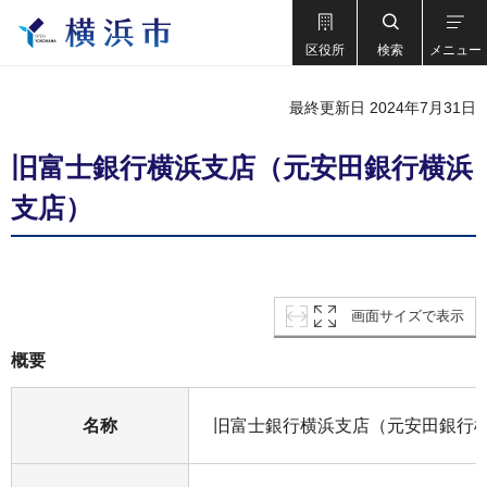
区役所
検索
メニュー
最終更新日 2024年7月31日
旧富士銀行横浜支店（元安田銀行横浜
支店）
画面サイズで表示
概要
名称
旧富士銀行横浜支店（元安田銀行