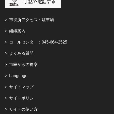
市役所アクセス・駐車場
組織案内
コールセンター：045-664-2525
よくある質問
市民からの提案
Language
サイトマップ
サイトポリシー
サイトの使い方