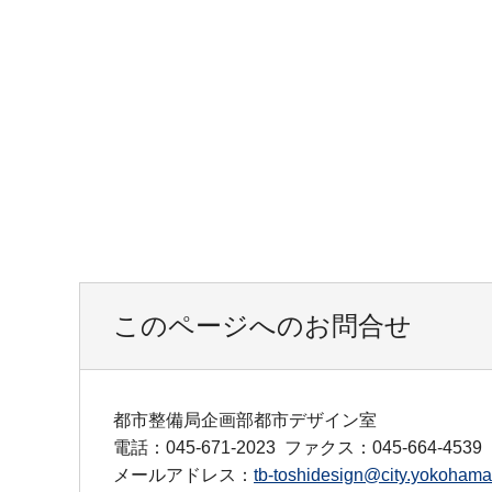
このページへのお問合せ
都市整備局企画部都市デザイン室
電話：045-671-2023
ファクス：045-664-4539
メールアドレス：
tb-toshidesign@city.yokohama.