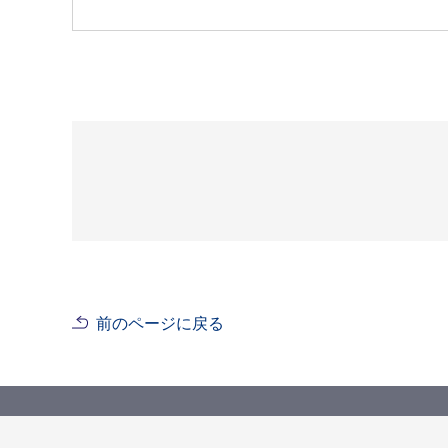
前のページに戻る