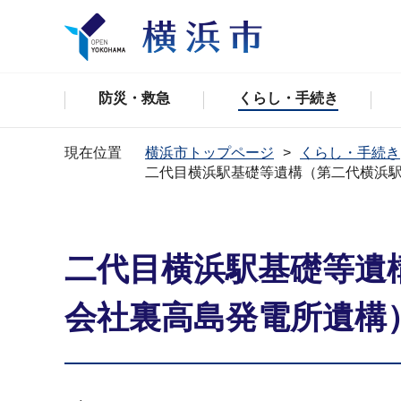
防災・救急
くらし・手続き
現在位置
横浜市トップページ
くらし・手続き
二代目横浜駅基礎等遺構（第二代横浜
二代目横浜駅基礎等遺
会社裏高島発電所遺構