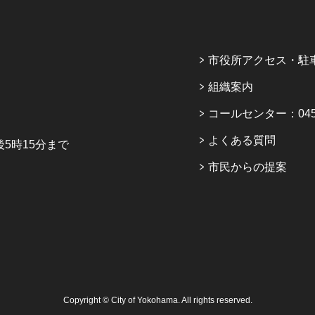
市役所アクセス・駐
組織案内
コールセンター：045-6
よくある質問
5時15分まで
市民からの提案
Copyright © City of Yokohama. All rights reserved.