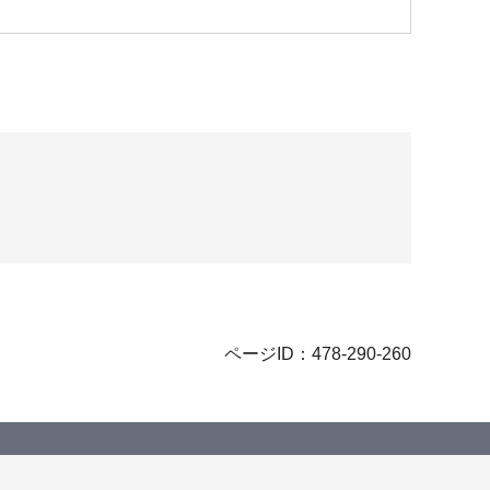
ページID：478-290-260