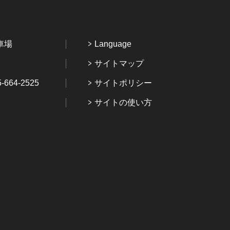
車場
Language
サイトマップ
64-2525
サイトポリシー
サイトの使い方