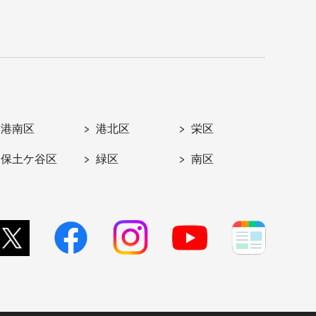
港南区
港北区
栄区
保土ケ谷区
緑区
南区