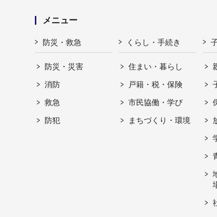
メニュー
防災・救急
くらし・手続き
防災・災害
住まい・暮らし
消防
戸籍・税・保険
救急
市民協働・学び
防犯
まちづくり・環境