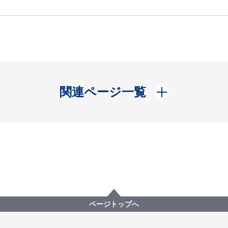
開く
関連ページ一覧
ページトップへ