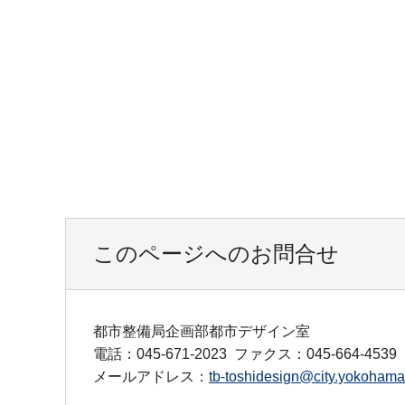
このページへのお問合せ
都市整備局企画部都市デザイン室
電話：045-671-2023
ファクス：045-664-4539
メールアドレス：
tb-toshidesign@city.yokohama.