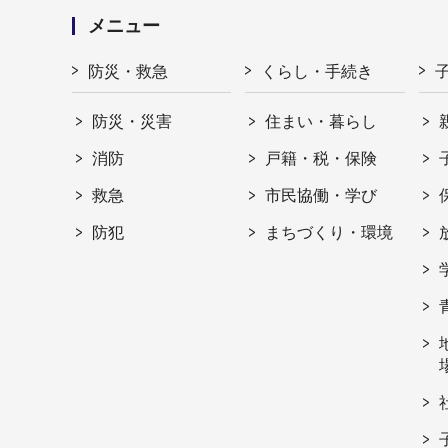
メニュー
防災・救急
くらし・手続き
防災・災害
住まい・暮らし
消防
戸籍・税・保険
救急
市民協働・学び
防犯
まちづくり・環境