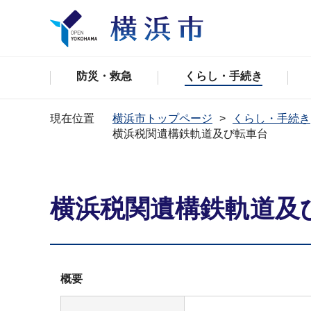
防災・救急
くらし・手続き
現在位置
横浜市トップページ
くらし・手続き
横浜税関遺構鉄軌道及び転車台
横浜税関遺構鉄軌道及
概要