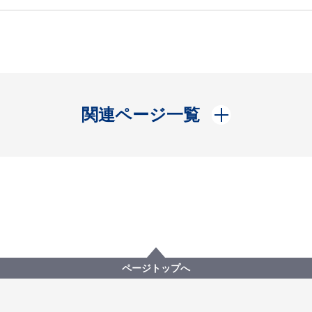
開く
関連ページ一覧
ページトップへ