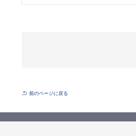
前のページに戻る