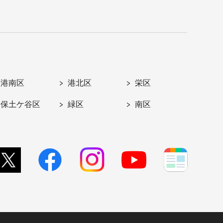
港南区
港北区
栄区
保土ケ谷区
緑区
南区