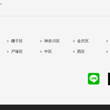
ル
磯子区
神奈川区
金沢区
戸塚区
中区
西区