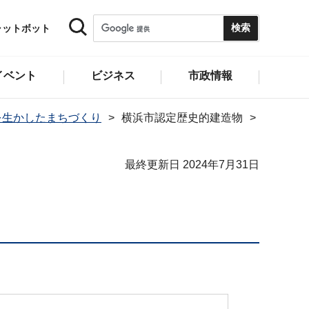
ャットボット
イベント
ビジネス
市政情報
を生かしたまちづくり
横浜市認定歴史的建造物
最終更新日 2024年7月31日