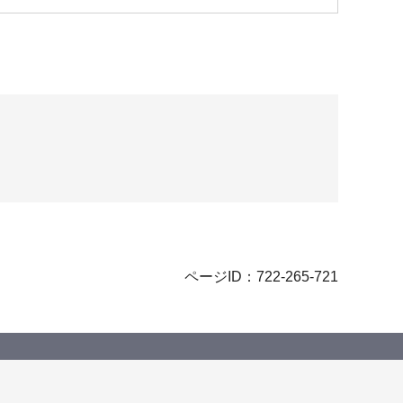
ページID：722-265-721