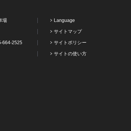
車場
Language
サイトマップ
64-2525
サイトポリシー
サイトの使い方