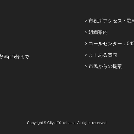
市役所アクセス・駐
組織案内
コールセンター：045-6
よくある質問
5時15分まで
市民からの提案
Copyright © City of Yokohama. All rights reserved.