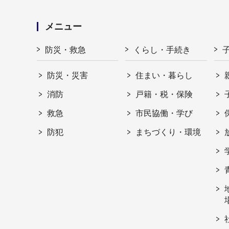
メニュー
防災・救急
くらし・手続き
防災・災害
住まい・暮らし
消防
戸籍・税・保険
救急
市民協働・学び
防犯
まちづくり・環境