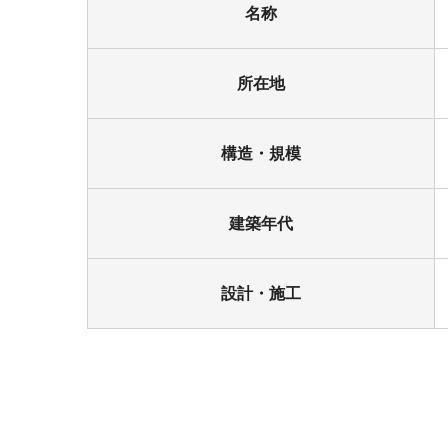
名称
所在地
構造・規模
建築年代
設計・施工