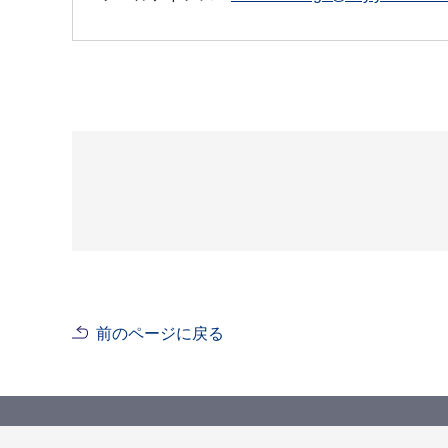
前のページに戻る