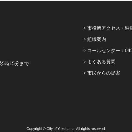
市役所アクセス・駐
組織案内
コールセンター：045-6
よくある質問
5時15分まで
市民からの提案
Copyright © City of Yokohama. All rights reserved.