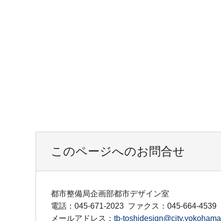
このページへのお問合せ
都市整備局企画部都市デザイン室
電話：045-671-2023
ファクス：045-664-4539
メールアドレス：
tb-toshidesign@city.yokohama.