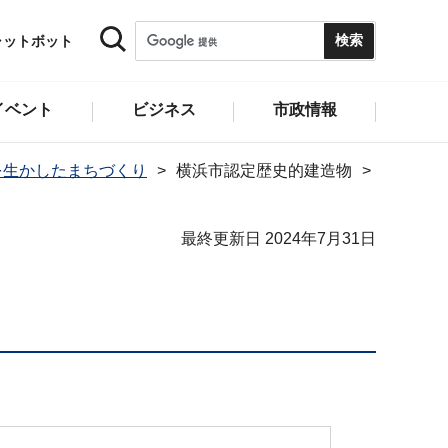
ャットボット
イベント
ビジネス
市政情報
を生かしたまちづくり
横浜市認定歴史的建造物
最終更新日 2024年7月31日