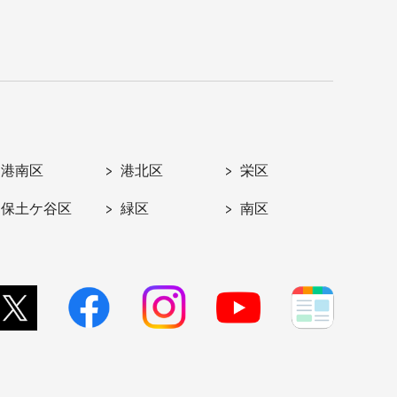
港南区
港北区
栄区
保土ケ谷区
緑区
南区