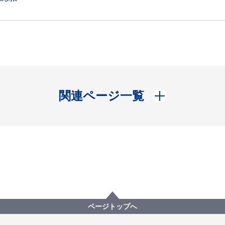
開く
関連ページ一覧
ページトップへ