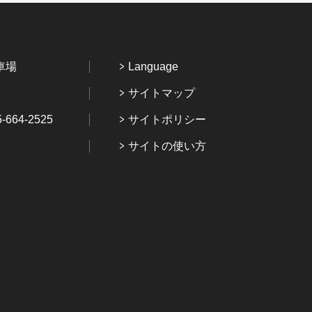
車場
Language
サイトマップ
64-2525
サイトポリシー
サイトの使い方