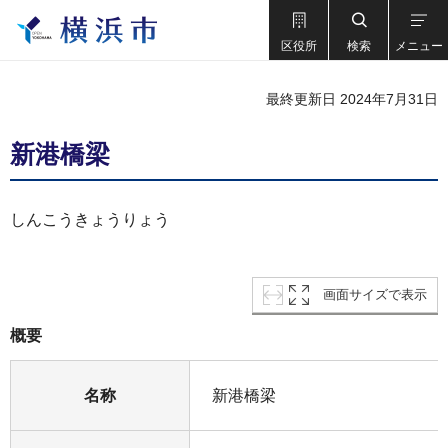
区役所
検索
メニュー
最終更新日 2024年7月31日
新港橋梁
しんこうきょうりょう
画面サイズで表示
概要
名称
新港橋梁