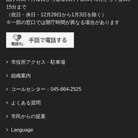
15分まで
（祝日・休日・12月29日から1月3日を除く）
※一部の窓口では開庁時間が異なる場合があります
市役所アクセス・駐車場
組織案内
コールセンター：045-664-2525
よくある質問
市民からの提案
Language