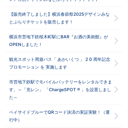
【販売終了しました】横浜春節祭2025デザインみな
とぶらりチケットを販売します！
横浜市営地下鉄桜木町駅にBAR『お酒の美術館』が
OPENしました！
観光スポット周遊バス「 あかいくつ 」 2 0 周年記念
プロモーション を 実施します
市営地下鉄駅でモバイルバッテリーをレンタルできま
す。～「充レン」 「ChargeSPOT ® 」を設置しまし
た～
ベイサイドブルーでQRコード決済の実証実験！（運
行中）