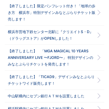
【終了しました】限定パンフレット付き！「地球の歩
き方 横浜市」特別デザインみなとぶらりチケット販
売します！
横浜市営地下鉄センター北駅に『クリエイトS・D』
（ドラッグストア）がOPENしました！
【終了しました】 「MGA MAGICAL 10 YEARS
ANNIVERSARY LIVE 〜FJORD〜」 特別デザインの
みなとぶらりチケットを発売します！
【終了しました】「TICAD9」デザインみなとぶらり
チケットワイド販売します！
中山駅構内にセブン銀行ＡＴＭを設置しました
横浜駅構内にセブン銀行ＡＴＭを設置しました