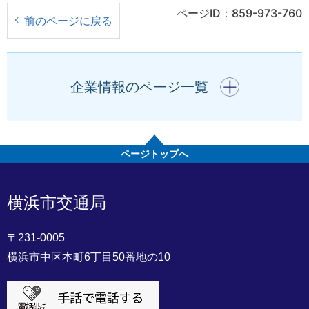
ページID：859-973-760
前のページに戻る
開く
企業情報のページ一覧
ページトップへ
横浜市交通局
〒231-0005
横浜市中区本町6丁目50番地の10