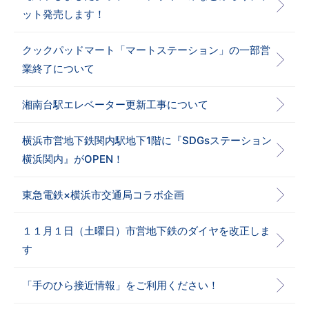
ット発売します！
クックパッドマート「マートステーション」の一部営
業終了について
湘南台駅エレベーター更新工事について
横浜市営地下鉄関内駅地下1階に『SDGsステーション
横浜関内』がOPEN！
東急電鉄×横浜市交通局コラボ企画
１１月１日（土曜日）市営地下鉄のダイヤを改正しま
す
「手のひら接近情報」をご利用ください！