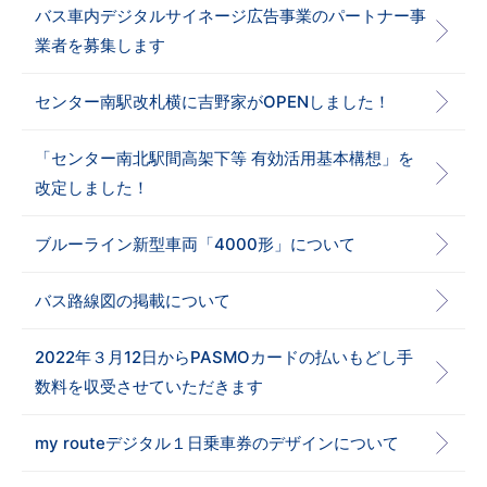
バス車内デジタルサイネージ広告事業のパートナー事
業者を募集します
センター南駅改札横に吉野家がOPENしました！
「センター南北駅間高架下等 有効活用基本構想」を
改定しました！
ブルーライン新型車両「4000形」について
バス路線図の掲載について
2022年３月12日からPASMOカードの払いもどし手
数料を収受させていただきます
my routeデジタル１日乗車券のデザインについて