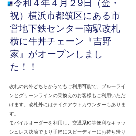
令和４年４月２9日（金・
祝）横浜市都筑区にある市
営地下鉄センター南駅改札
横に牛丼チェーン『吉野
家』がオープンしまし
た！！
改札の内外どちらからでもご利用可能で、ブルーライ
ンとグリーンラインの乗換えのお客様もご利用いただ
けます。改札外にはテイクアウトカウンターもありま
す。
モバイルオーダーを利用し、交通系IC等便利なキャッ
シュレス決済でより手軽にスピーディーにお持ち帰り