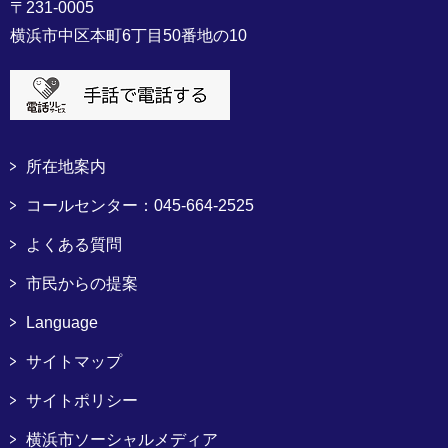
〒231-0005
横浜市中区本町6丁目50番地の10
所在地案内
コールセンター：045-664-2525
よくある質問
市民からの提案
Language
サイトマップ
サイトポリシー
横浜市ソーシャルメディア