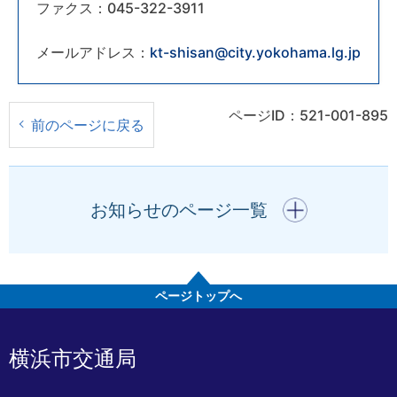
ファクス：045-322-3911
メールアドレス：
kt-shisan@city.yokohama.lg.jp
ページID：521-001-895
前のページに戻る
開く
お知らせのページ一覧
ページトップへ
横浜市交通局