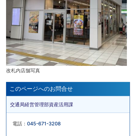
改札内店舗写真
このページへのお問合せ
交通局経営管理部資産活用課
電話：
045-671-3208