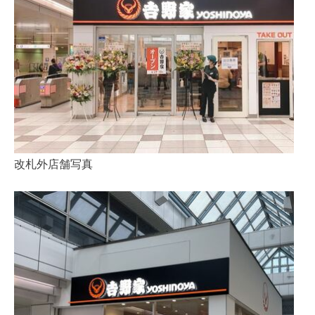
改札外店舗写真