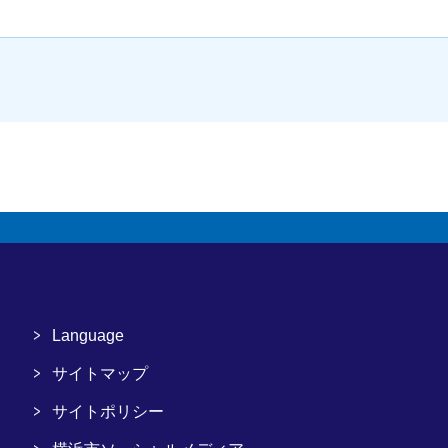
Language
サイトマップ
サイトポリシー