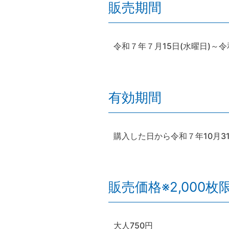
販売期間
令和７年７月15日(水曜日)～令
有効期間
購入した日から令和７年10月31
販売価格※2,000枚
大人750円