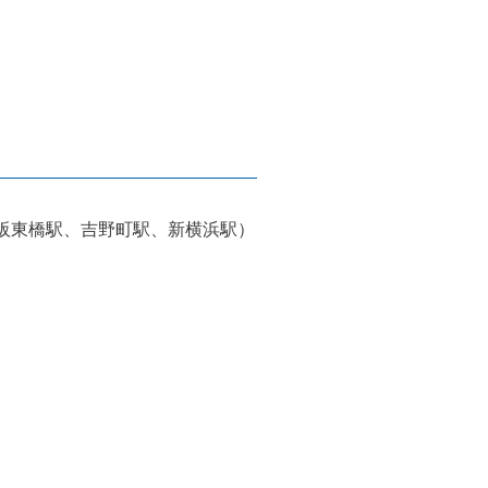
阪東橋駅、吉野町駅、新横浜駅）