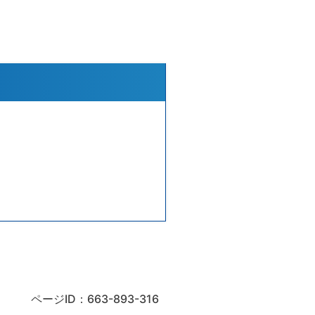
ページID：663-893-316