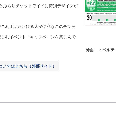
なとぶらりチケットワイドに特別デザインが
でご利用いただける大変便利なこのチケッ
親しむイベント・キャンペーンを楽しんで
券面、ノベルテ
25についてはこちら（外部サイト）