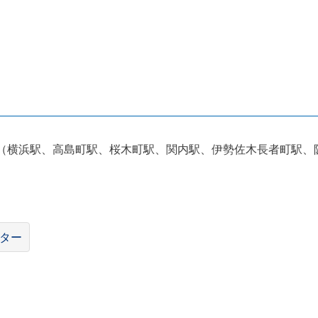
（横浜駅、高島町駅、桜木町駅、関内駅、伊勢佐木長者町駅、
ター