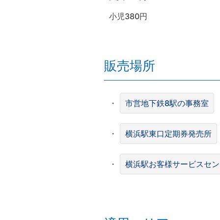
小児380円
販売場所
・
市営地下鉄8駅の事務室
・
横浜駅東口定期券発売所
・
横浜駅お客様サービスセン