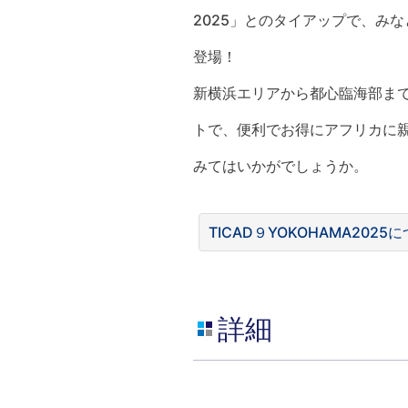
2025」とのタイアップで、み
登場！
新横浜エリアから都心臨海部ま
トで、便利でお得にアフリカに
みてはいかがでしょうか。
TICAD９YOKOHAMA20
詳細