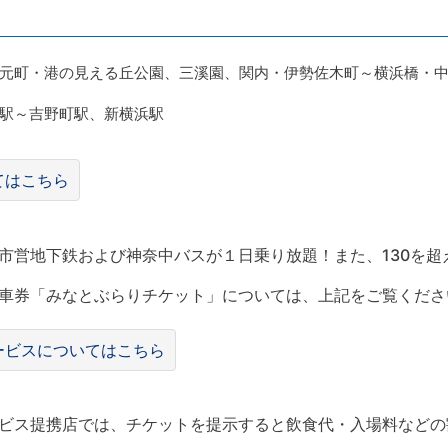
元町・港の見える丘公園、三溪園、関内・伊勢佐木町～横浜橋・
駅～吉野町駅、新横浜駅
てはこちら
市営地下鉄および神奈中バスが１日乗り放題！また、130を超
車券「みなとぶらりチケット」については、上記をご覧くださ
ービスについてはこちら
ビス提携店では、チケットを提示すると飲食代・入場料などの