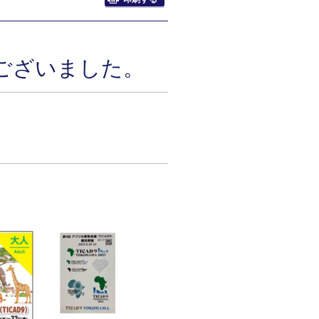
ございました。