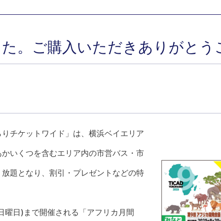
した。ご購入いただきありがとう
らりチケットワイド」は、横浜ベイエリア
あかいくつを含むエリア内の市営バス・市
り放題となり、割引・プレゼントなどの特
日(日曜日)まで開催される「アフリカ月間