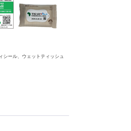
ィシール、ウェットティッシュ