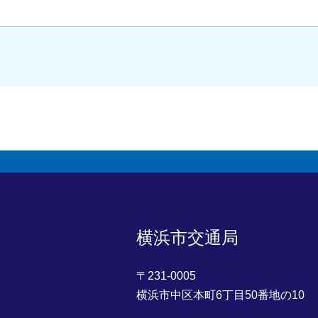
横浜市交通局
〒231-0005
横浜市中区本町6丁目50番地の10