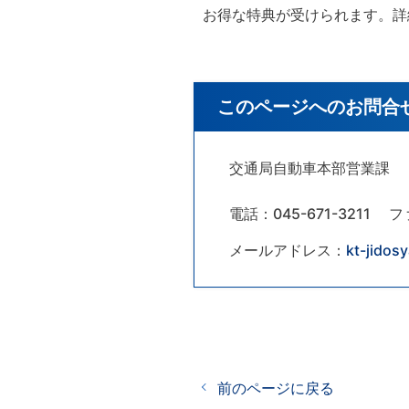
お得な特典が受けられます。詳
このページへのお問合
交通局自動車本部営業課
電話：045-671-3211
フ
メールアドレス：
kt-jidos
前のページに戻る