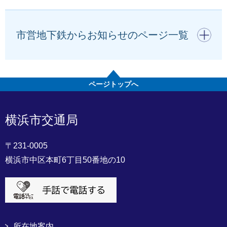
開く
市営地下鉄からお知らせのページ一覧
ページトップへ
横浜市交通局
〒231-0005
横浜市中区本町6丁目50番地の10
所在地案内