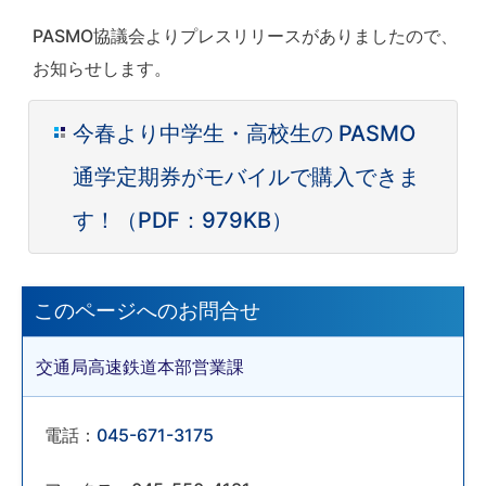
PASMO協議会よりプレスリリースがありましたので、
お知らせします。
今春より中学生・高校生の PASMO
通学定期券がモバイルで購入できま
す！（PDF：979KB）
このページへのお問合せ
交通局高速鉄道本部営業課
電話：
045-671-3175