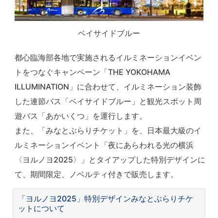
ベイサイドブルー
都心臨海部各地で実施されるイルミネーションイベン
トをつなぐキャンペーン「THE YOKOHAMA
ILLUMINATION」に合わせて、イルミネーション装飾
した連節バス「ベイサイドブルー」と観光スポット周
遊バス「あかいくつ」を運行します。
また、「みなとぶらりチケット」を、日本最大級のイ
ルミネーションイベント「夜にあらわれる光の横浜
〈ヨルノヨ2025〉」とタイアップした特別デザインに
て、期間限定、ノベルティ付きで販売します。
「ヨルノヨ2025」特別デザインみなとぶらりチケ
ットについて