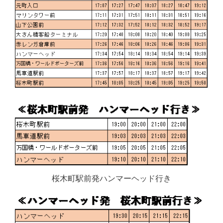
桜木町駅前発ハンマーヘッド行き