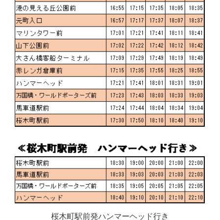
桜木町駅前発ハンマーヘッド行き