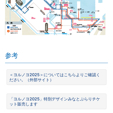
参考
＜ヨルノヨ2025＞についてはこちらよりご確認く
ださい。（外部サイト）
「ヨルノヨ2025」特別デザインみなとぶらりチケ
ット販売します