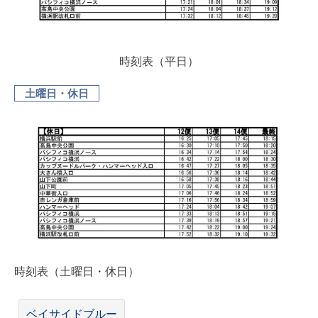
時刻表（平日）
土曜日・休日
時刻表（土曜日・休日）
ベイサイドブルー