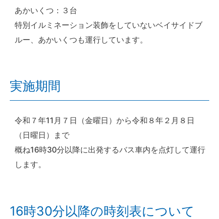
あかいくつ：３台
特別イルミネーション装飾をしていないベイサイドブ
ルー、あかいくつも運行しています。
実施期間
令和７年11月７日（金曜日）から令和８年２月８日
（日曜日）まで
概ね16時30分以降に出発するバス車内を点灯して運行
します。
16時30分以降の時刻表について