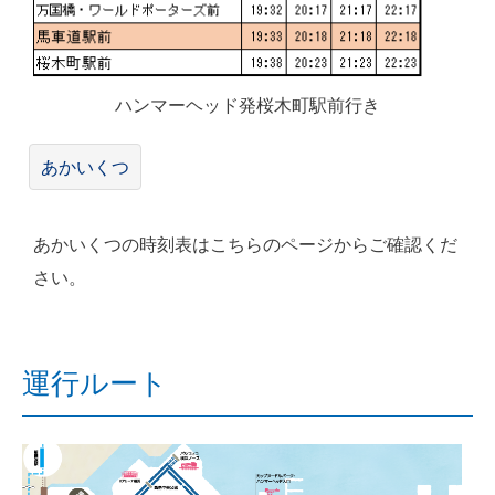
ハンマーヘッド発桜木町駅前行き
あかいくつ
あかいくつの時刻表はこちらのページからご確認くだ
さい。
運行ルート