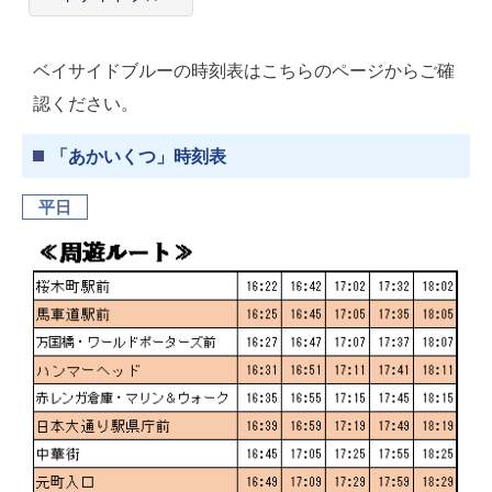
ベイサイドブルーの時刻表はこちらのページからご確
認ください。
「あかいくつ」時刻表
平日