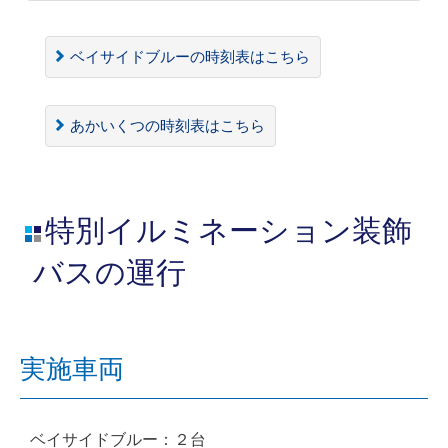
ベイサイドブルーの時刻表はこちら
あかいくつの時刻表はこちら
特別イルミネーション装飾
バスの運行
実施車両
ベイサイドブルー：２台