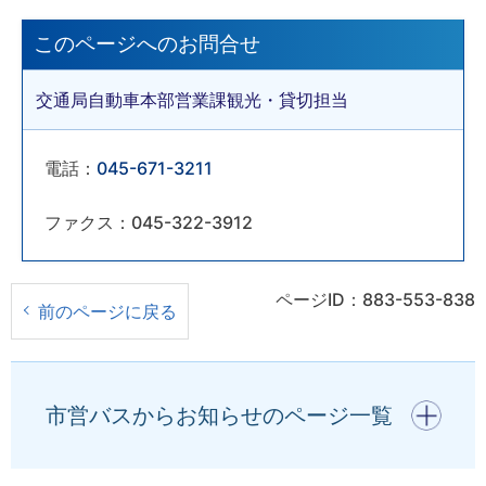
このページへのお問合せ
交通局自動車本部営業課観光・貸切担当
電話：
045-671-3211
ファクス：045-322-3912
ページID：883-553-838
前のページに戻る
開く
市営バスからお知らせのページ一覧