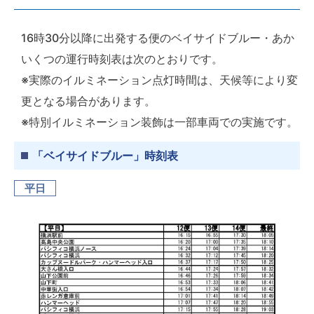
16時30分以降に出発する便のベイサイドブルー・あか
いくつの運行時刻表は次のとおりです。
※実際のイルミネーション点灯時間は、天候等により変
更となる場合があります。
※特別イルミネーション装飾は一部車両での実施です。
「ベイサイドブルー」時刻表
平日