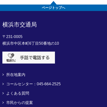
ページトップへ
横浜市交通局
〒231-0005
横浜市中区本町6丁目50番地の10
所在地案内
コールセンター：045-664-2525
よくある質問
市民からの提案