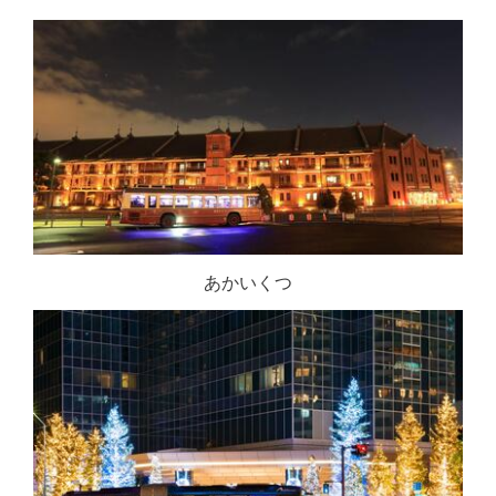
あかいくつ