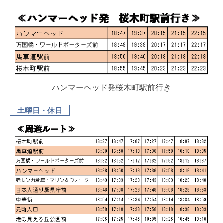
ハンマーヘッド発桜木町駅前行き
土曜日・休日