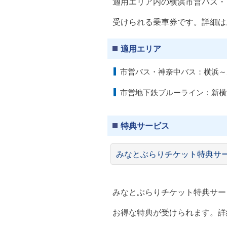
適用エリア内の横浜市営バス・
受けられる乗車券です。詳細は
適用エリア
市営バス・神奈中バス：横浜～
市営地下鉄ブルーライン：新横
特典サービス
みなとぶらりチケット特典サ
みなとぶらりチケット特典サー
お得な特典が受けられます。詳