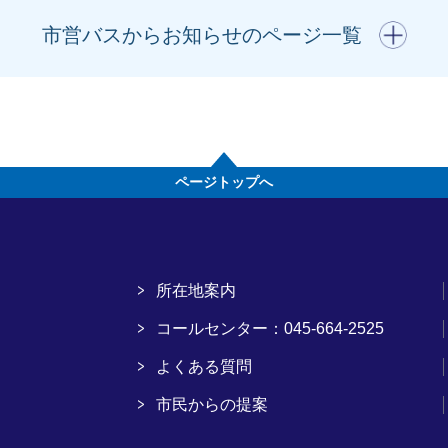
開く
市営バスからお知らせのページ一覧
ページトップへ
所在地案内
コールセンター：045-664-2525
よくある質問
市民からの提案