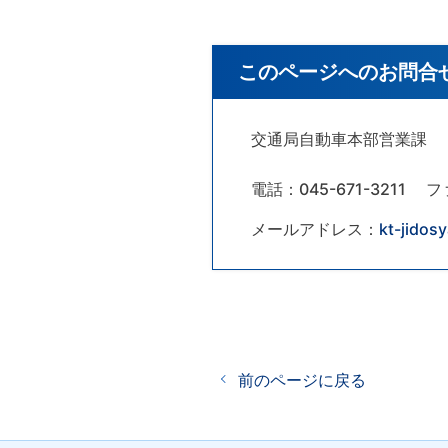
このページへのお問合
交通局自動車本部営業課
電話：045-671-3211
フ
メールアドレス：
kt-jidos
前のページに戻る