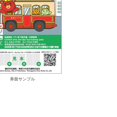
券面サンプル