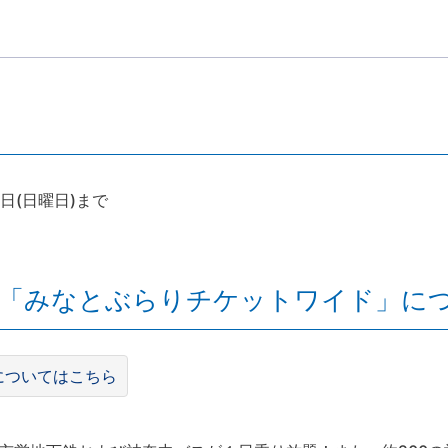
日(日曜日)まで
券「みなとぶらりチケットワイド」に
についてはこちら