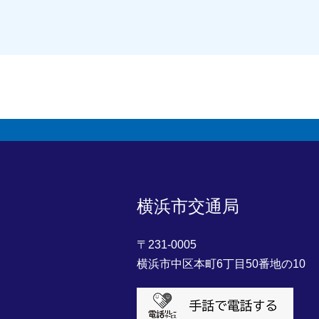
横浜市交通局
〒231-0005
横浜市中区本町6丁目50番地の10