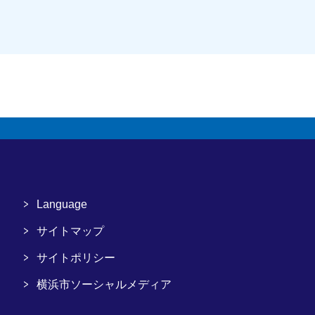
Language
サイトマップ
サイトポリシー
横浜市ソーシャルメディア