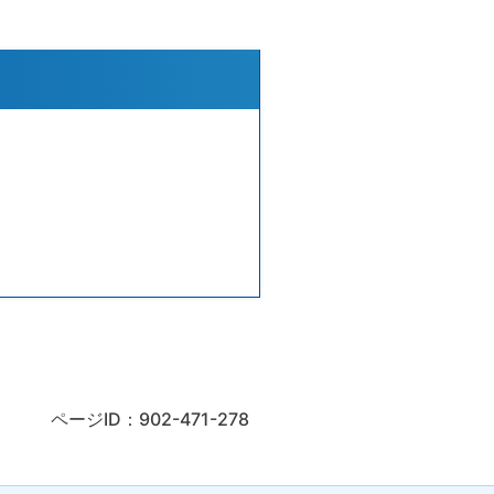
ページID：902-471-278