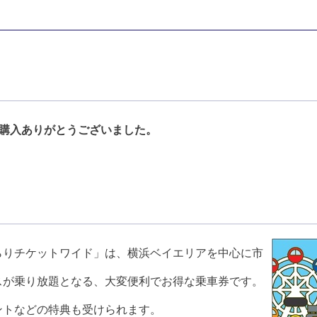
購入ありがとうございました。
らりチケットワイド」は、横浜ベイエリアを中心に市
スが乗り放題となる、大変便利でお得な乗車券です。
ントなどの特典も受けられます。