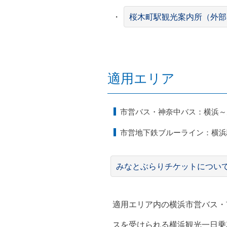
・
桜木町駅観光案内所（外部
適用エリア
市営バス・神奈中バス：横浜～
市営地下鉄ブルーライン：横浜
みなとぶらりチケットについ
適用エリア内の横浜市営バス・
スを受けられる横浜観光一日乗