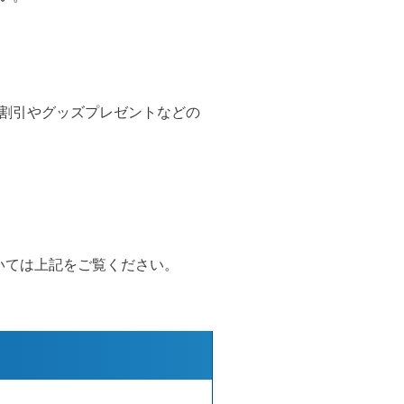
割引やグッズプレゼントなどの
ついては上記をご覧ください。