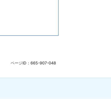
ページID：665-907-048