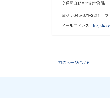
交通局自動車本部営業課
電話：045-671-3211
フ
メールアドレス：
kt-jidos
前のページに戻る