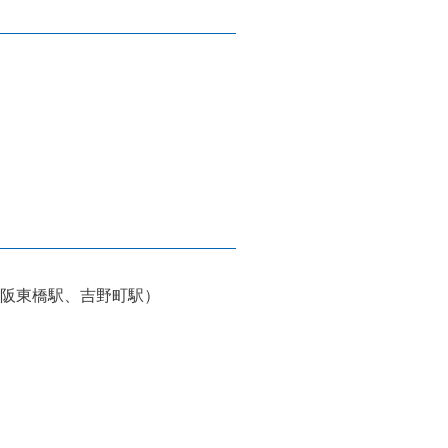
阪東橋駅、吉野町駅）