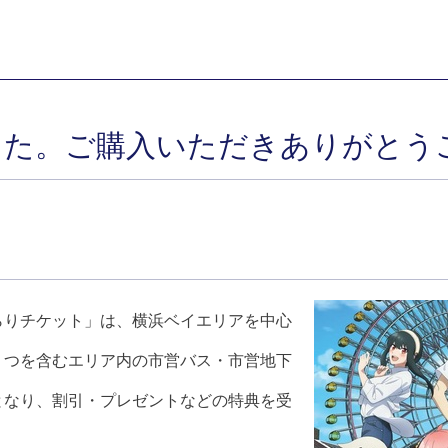
した。ご購入いただきありがとう
らりチケット」は、横浜ベイエリアを中心
くつを含むエリア内の市営バス・市営地下
となり、割引・プレゼントなどの特典を受