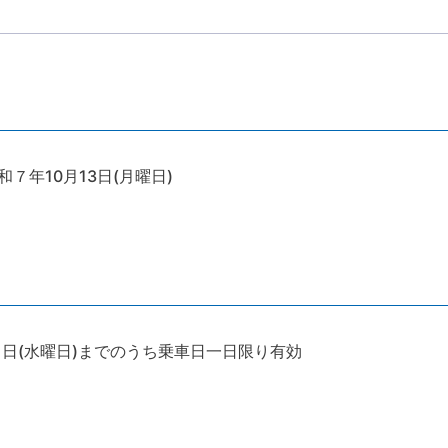
和７年10月13日(月曜日)
1日(水曜日)までのうち乗車日一日限り有効