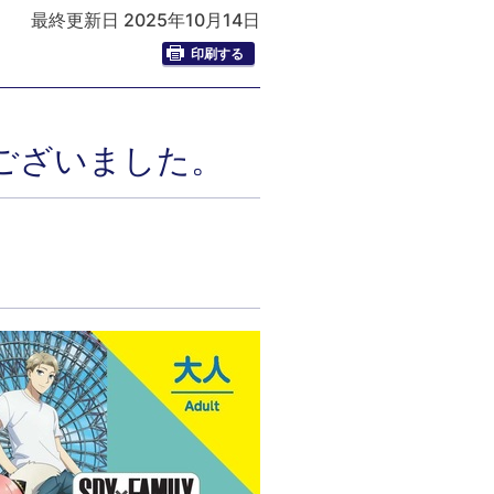
最終更新日 2025年10月14日
印刷する
ございました。