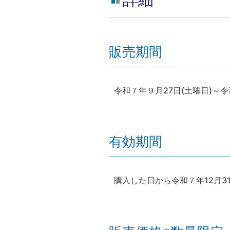
販売期間
令和７年９月27日(土曜日)～令
有効期間
購入した日から令和７年12月3