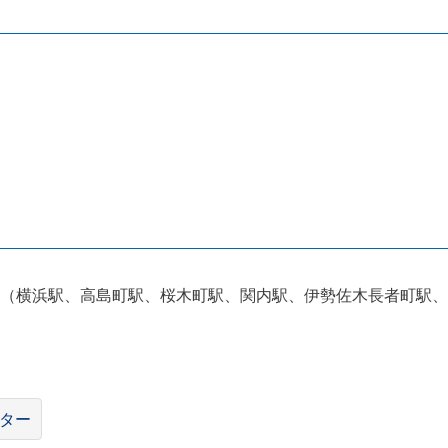
（横浜駅、高島町駅、桜木町駅、関内駅、伊勢佐木長者町駅、
ター