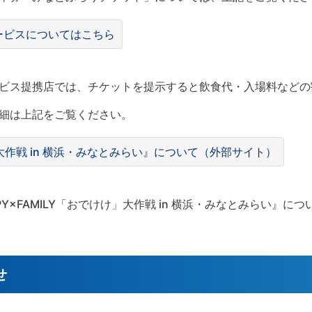
ービスについてはこちら
ビス提携店では、チケットを提示すると飲食代・入場料などの
細は上記をご覧ください。
け」⼤作戦 in 横浜・みなとみらい』について（外部サイト）
Y×FAMILY「おでけけ」⼤作戦 in 横浜・みなとみらい』に
せ