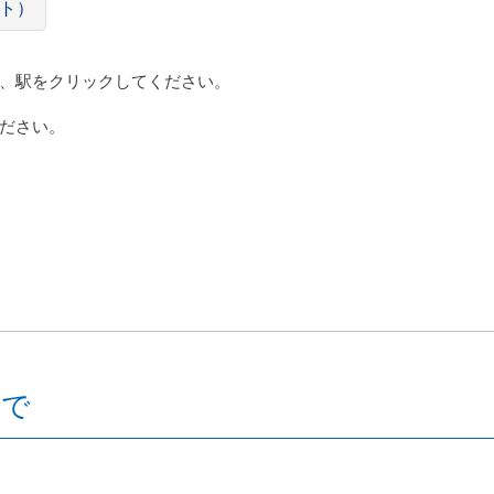
ト）
、駅をクリックしてください。
ださい。
まで