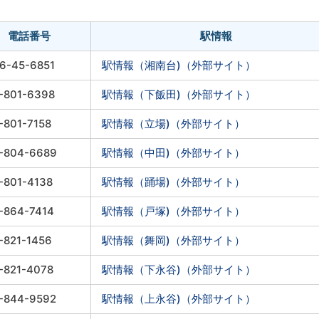
電話番号
駅情報
6-45-6851
駅情報（湘南台)（外部サイト）
-801-6398
駅情報（下飯田)（外部サイト）
-801-7158
駅情報（立場)（外部サイト）
-804-6689
駅情報（中田)（外部サイト）
-801-4138
駅情報（踊場)（外部サイト）
-864-7414
駅情報（戸塚)（外部サイト）
-821-1456
駅情報（舞岡)（外部サイト）
-821-4078
駅情報（下永谷)（外部サイト）
-844-9592
駅情報（上永谷)（外部サイト）