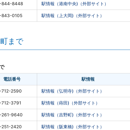
-844-8448
駅情報（港南中央)（外部サイト）
-843-0105
駅情報（上大岡)（外部サイト）
上町まで
で
電話番号
駅情報
-712-2590
駅情報（弘明寺)（外部サイト）
-712-3791
駅情報（蒔田)（外部サイト）
-261-9640
駅情報（吉野町)（外部サイト）
-251-2420
駅情報（阪東橋)（外部サイト）