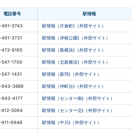
電話番号
駅情報
-491-3743
駅情報（片倉町)（外部サイト）
-491-3731
駅情報（岸根公園)（外部サイト）
-472-9165
駅情報（新横浜)（外部サイト）
-547-1700
駅情報（北新横浜)（外部サイト）
-547-1431
駅情報（新羽)（外部サイト）
-943-3889
駅情報（仲町台)（外部サイト）
-943-4177
駅情報（センター南)（外部サイト）
-912-5064
駅情報（センター北)（外部サイト）
-911-6948
駅情報（中川)（外部サイト）