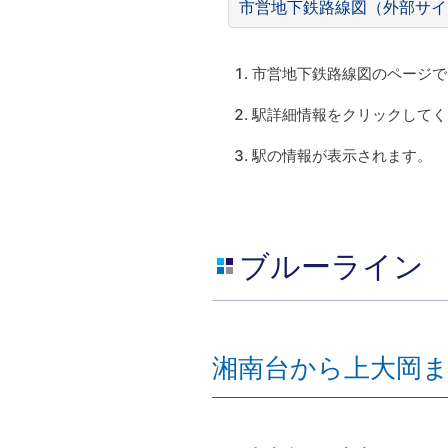
市営地下鉄路線図（外部サイ
市営地下鉄路線図のページで
駅詳細情報をクリックしてく
駅の情報が表示されます。
ブルーライン
湘南台から上大岡