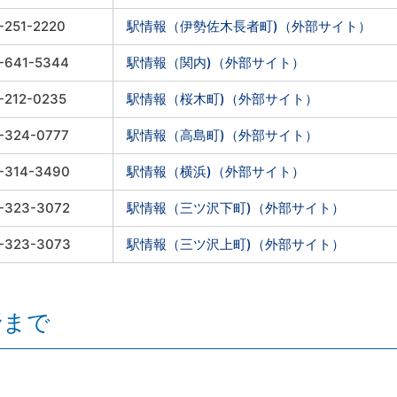
-251-2220
駅情報（伊勢佐木長者町)（外部サイト）
-641-5344
駅情報（関内)（外部サイト）
-212-0235
駅情報（桜木町)（外部サイト）
-324-0777
駅情報（高島町)（外部サイト）
-314-3490
駅情報（横浜)（外部サイト）
-323-3072
駅情報（三ツ沢下町)（外部サイト）
-323-3073
駅情報（三ツ沢上町)（外部サイト）
野まで