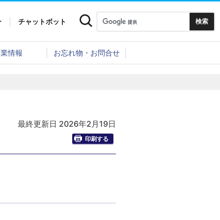
ー
チャットボット
企業情報
お忘れ物・お問合せ
最終更新日 2026年2月19日
印刷する