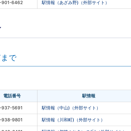
-901-6462
駅情報（あざみ野)（外部サイト）
ン
南まで
電話番号
駅情報
-937-5691
駅情報（中山)（外部サイト）
-938-9801
駅情報（川和町)（外部サイト）