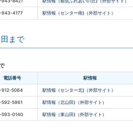
-943-8421
駅情報（都筑ふれあいの丘)（外部サイト）
-943-4177
駅情報（センター南)（外部サイト）
山田まで
で
電話番号
駅情報
-912-5064
駅情報（センター北)（外部サイト）
-592-5961
駅情報（北山田)（外部サイト）
-593-0140
駅情報（東山田)（外部サイト）