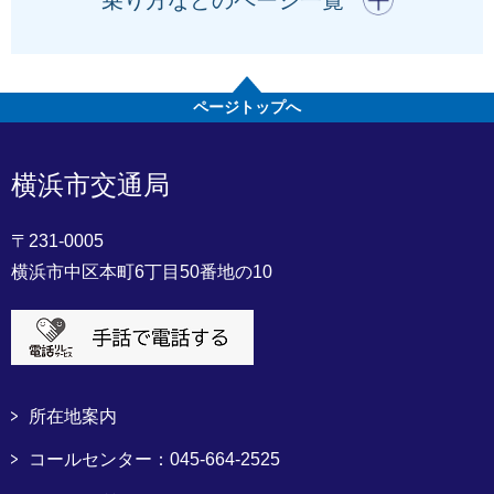
ページトップへ
横浜市交通局
〒231-0005
横浜市中区本町6丁目50番地の10
所在地案内
コールセンター：045-664-2525