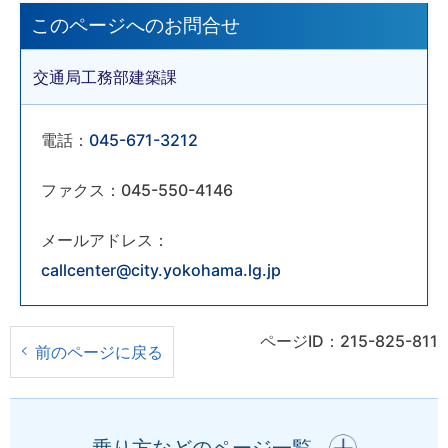
このページへのお問合せ
交通局工務部建築課
電話：
045-671-3212
ファクス：045-550-4146
メールアドレス：
callcenter@city.yokohama.lg.jp
ページID：215-825-811
前のページに戻る
開く
乗り方などのページ一覧