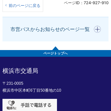
ページID：724-927-910
前のページに戻る
開く
市営バスからお知らせのページ一覧
ページトップへ
横浜市交通局
〒231-0005
横浜市中区本町6丁目50番地の10