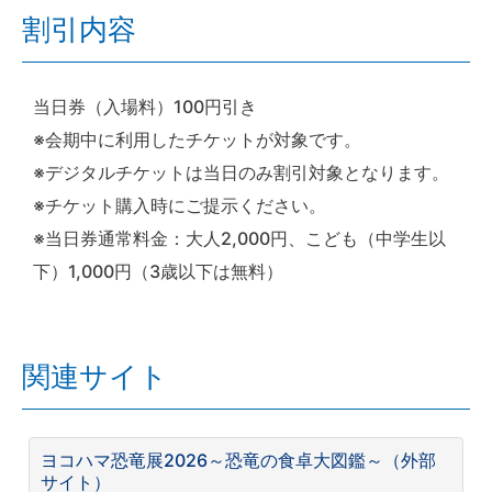
割引内容
当日券（入場料）100円引き
※会期中に利用したチケットが対象です。
※デジタルチケットは当日のみ割引対象となります。
※チケット購入時にご提示ください。
※当日券通常料金：大人2,000円、こども（中学生以
下）1,000円（3歳以下は無料）
関連サイト
ヨコハマ恐竜展2026～恐竜の食卓大図鑑～（外部
サイト）