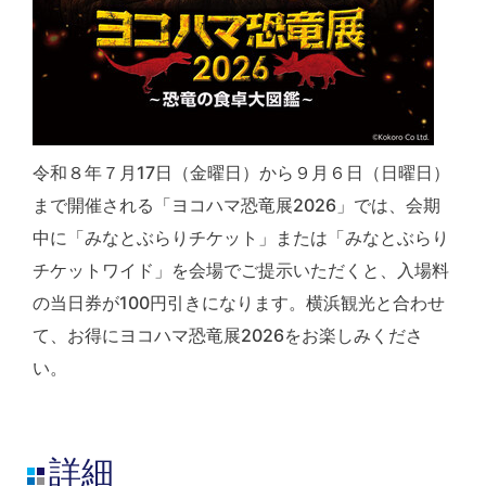
令和８年７月17日（金曜日）から９月６日（日曜日）
まで開催される「ヨコハマ恐竜展2026」では、会期
中に「みなとぶらりチケット」または「みなとぶらり
チケットワイド」を会場でご提示いただくと、入場料
の当日券が100円引きになります。横浜観光と合わせ
て、お得にヨコハマ恐竜展2026をお楽しみくださ
い。
詳細