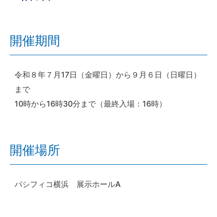
開催期間
令和８年７月17日（金曜日）から９月６日（日曜日）
まで
10時から16時30分まで（最終入場：16時）
開催場所
パシフィコ横浜 展示ホールA