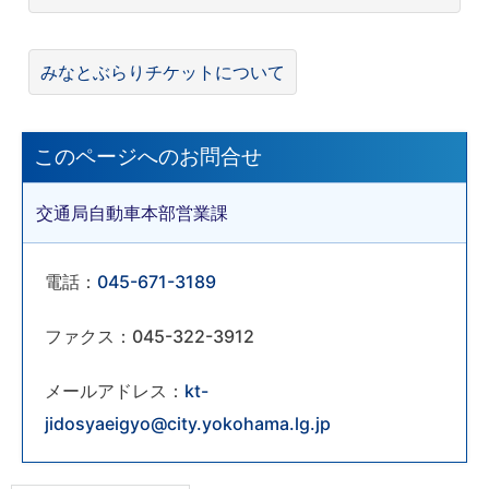
みなとぶらりチケットについて
このページへのお問合せ
交通局自動車本部営業課
電話：
045-671-3189
ファクス：045-322-3912
メールアドレス：
kt-
jidosyaeigyo@city.yokohama.lg.jp