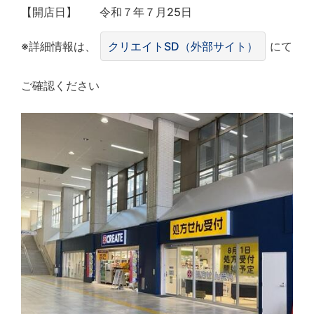
【開店日】 令和７年７月25日
※詳細情報は、
クリエイトSD（外部サイト）
にて
ご確認ください