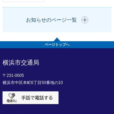
開く
お知らせのページ一覧
ページトップへ
横浜市交通局
〒231-0005
横浜市中区本町6丁目50番地の10