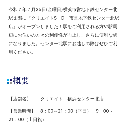
令和７年７月25日(金曜日)横浜市営地下鉄センター北
駅１階に『クリエイトS・D 市営地下鉄センター北駅
店』がオープンしました！駅をご利用される方や駅周
辺にお住いの方々の利便性が向上し、さらに便利な駅
になりました。センター北駅にお越しの際はぜひご利
用ください。
概要
【店舗名】 クリエイト 横浜センター北店
【営業時間】 8：00～21：00（平日） 9：00～
21：00（土日祝）