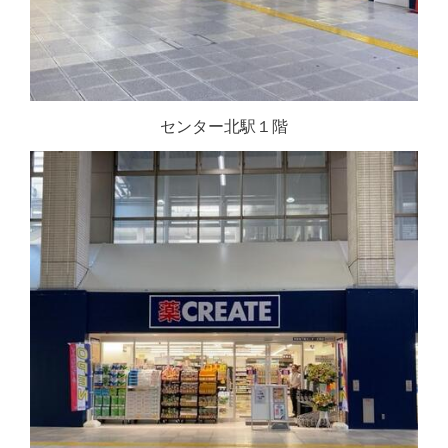
センター北駅１階