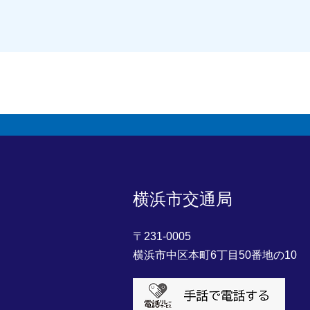
横浜市交通局
〒231-0005
横浜市中区本町6丁目50番地の10