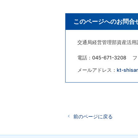
このページへのお問合
交通局経営管理部資産活用
電話：045-671-3208
フ
メールアドレス：
kt-shisa
前のページに戻る