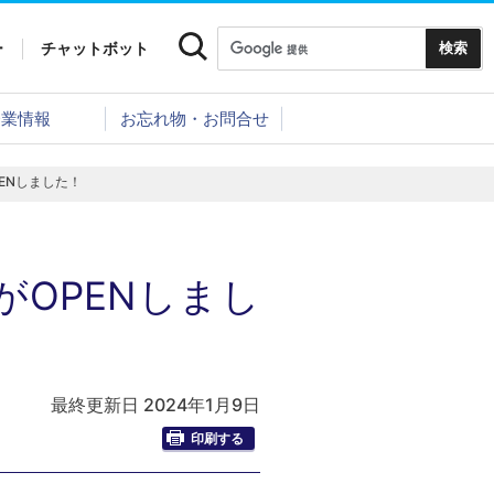
ー
チャットボット
企業情報
お忘れ物・お問合せ
ENしました！
OPENしまし
最終更新日 2024年1月9日
印刷する