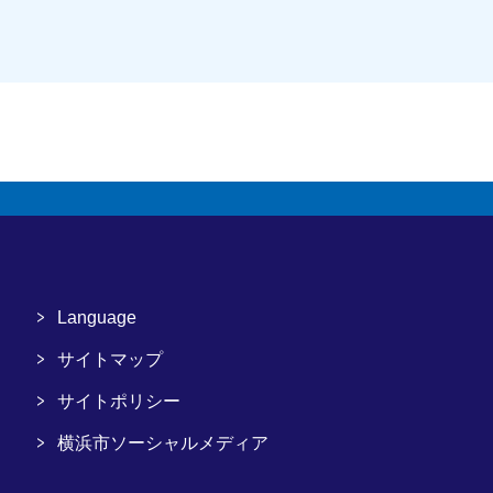
Language
サイトマップ
サイトポリシー
横浜市ソーシャルメディア