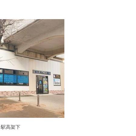
台駅高架下