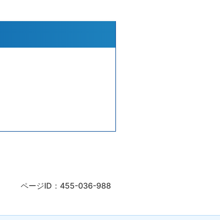
ページID：455-036-988