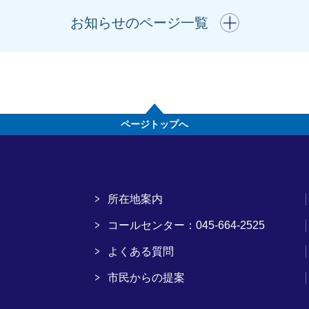
開く
お知らせのページ一覧
ページトップへ
所在地案内
コールセンター：045-664-2525
よくある質問
市民からの提案