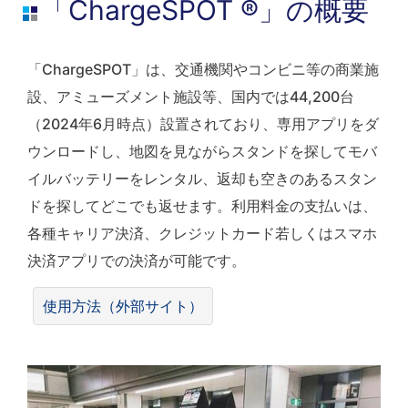
「ChargeSPOT ®」の概要
「ChargeSPOT」は、交通機関やコンビニ等の商業施
設、アミューズメント施設等、国内では44,200台
（2024年6月時点）設置されており、専用アプリをダ
ウンロードし、地図を見ながらスタンドを探してモバ
イルバッテリーをレンタル、返却も空きのあるスタン
ドを探してどこでも返せます。利用料金の支払いは、
各種キャリア決済、クレジットカード若しくはスマホ
決済アプリでの決済が可能です。
使用方法（外部サイト）