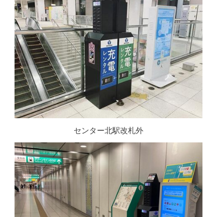
センター北駅改札外