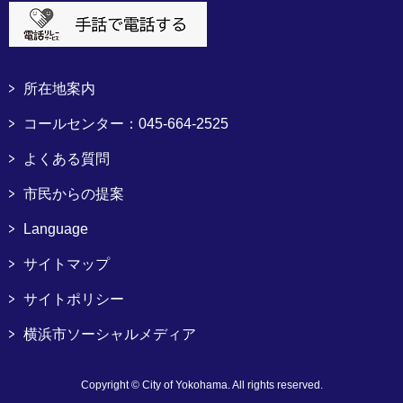
所在地案内
コールセンター：045-664-2525
よくある質問
市民からの提案
Language
サイトマップ
サイトポリシー
横浜市ソーシャルメディア
Copyright © City of Yokohama. All rights reserved.