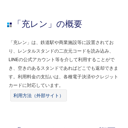
「充レン」の概要
「充レン」は、鉄道駅や商業施設等に設置されてお
り、レンタルスタンドの二次元コードを読み込み、
LINEの公式アカウント等を介して利用することがで
き、空きのあるスタンドであればどこでも返却できま
す。利用料金の支払いは、各種電子決済やクレジット
カードに対応しています。
利用方法（外部サイト）