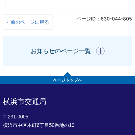
ページID：630-044-805
前のページに戻る
開く
お知らせのページ一覧
ページトップへ
横浜市交通局
〒231-0005
横浜市中区本町6丁目50番地の10