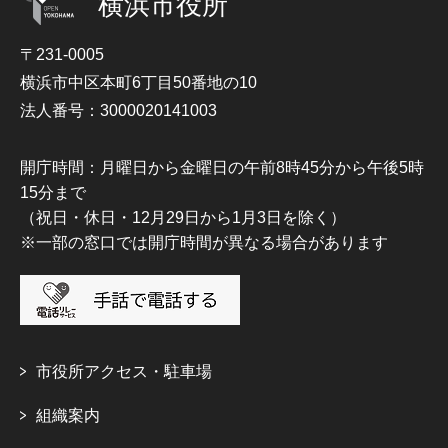
横浜市役所
〒231-0005
横浜市中区本町6丁目50番地の10
法人番号：3000020141003
開庁時間：月曜日から金曜日の午前8時45分から午後5時
15分まで
（祝日・休日・12月29日から1月3日を除く）
※一部の窓口では開庁時間が異なる場合があります
市役所アクセス・駐車場
組織案内